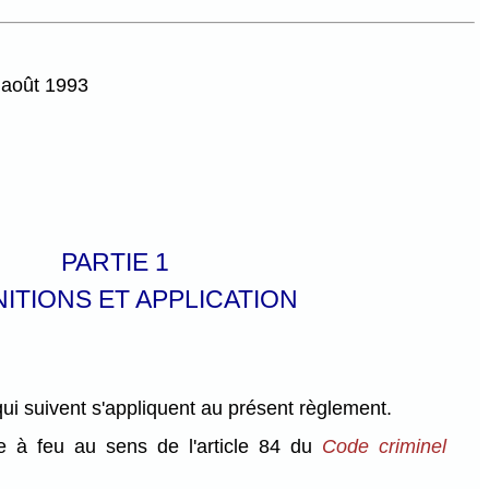
3 août 1993
PARTIE 1
NITIONS ET APPLICATION
qui suivent s'appliquent au présent règlement.
 à feu au sens de l'article 84 du
Code criminel