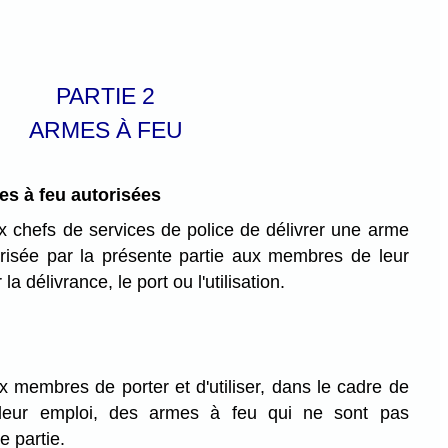
PARTIE 2
ARMES À FEU
es à feu autorisées
aux chefs de services de police de délivrer une arme
orisée par la présente partie aux membres de leur
la délivrance, le port ou l'utilisation.
aux membres de porter et d'utiliser, dans le cadre de
 leur emploi, des armes à feu qui ne sont pas
e partie.