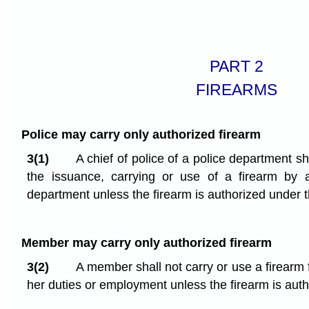
PART 2
FIREARMS
Police may carry only authorized firearm
3(1)
A chief of police of a police department sh
the issuance, carrying or use of a firearm by
department unless the firearm is authorized under t
Member may carry only authorized firearm
3(2)
A member shall not carry or use a firearm 
her duties or employment unless the firearm is auth