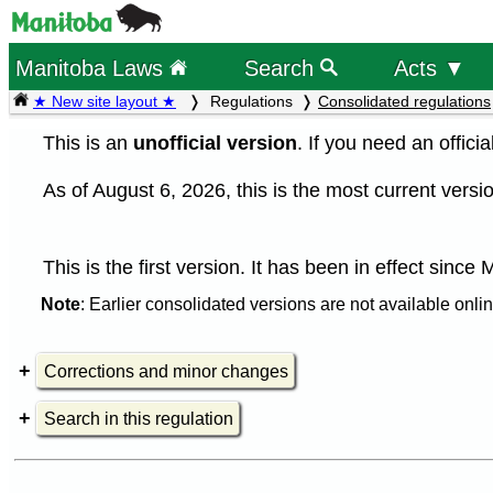
Manitoba Laws
Search
Acts ▼
★ New site layout ★
Regulations
Consolidated regulations
This is an
unofficial version
. If you need an offici
As of August 6, 2026, this is the most current versio
This is the first version. It has been in effect since
Note
: Earlier consolidated versions are not available onlin
Corrections and minor changes
Search in this regulation