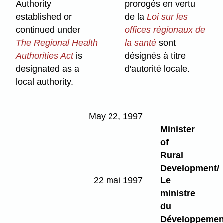
Authority
prorogés en vertu
established or
de la
Loi sur les
continued under
offices régionaux de
The Regional Health
la santé
sont
Authorities Act
is
désignés à titre
designated as a
d'autorité locale.
local authority.
May 22, 1997
Minister
of
Rural
Development/
22 mai 1997
Le
ministre
du
Développemen