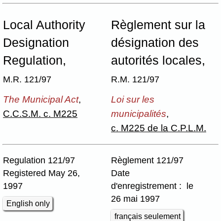
Local Authority
Règlement sur la
Designation
désignation des
Regulation,
autorités locales,
M.R. 121/97
R.M. 121/97
The Municipal Act
,
Loi sur les
C.C.S.M. c. M225
municipalités
,
c. M225 de la C.P.L.M.
Regulation 121/97
Règlement 121/97
Registered May 26,
Date
1997
d'enregistrement : le
26 mai 1997
English only
français seulement