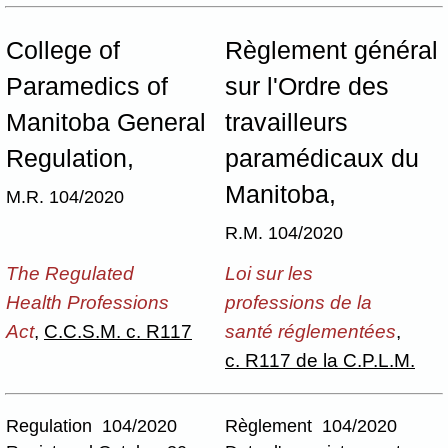
College of
Règlement général
Paramedics of
sur l'Ordre des
Manitoba General
travailleurs
Regulation,
paramédicaux du
Manitoba,
M.R. 104/2020
R.M. 104/2020
The Regulated
Loi sur les
Health Professions
professions de la
Act
,
C.C.S.M. c. R117
santé réglementées
,
c. R117 de la C.P.L.M.
Regulation 104/2020
Règlement 104/2020