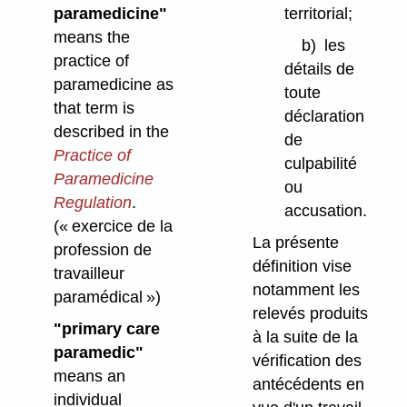
paramedicine"
territorial;
means the
b)
les
practice of
détails de
paramedicine as
toute
that term is
déclaration
described in the
de
Practice of
culpabilité
Paramedicine
ou
Regulation
.
accusation.
(« exercice de la
La présente
profession de
définition vise
travailleur
notamment les
paramédical »)
relevés produits
"primary care
à la suite de la
paramedic"
vérification des
means an
antécédents en
individual