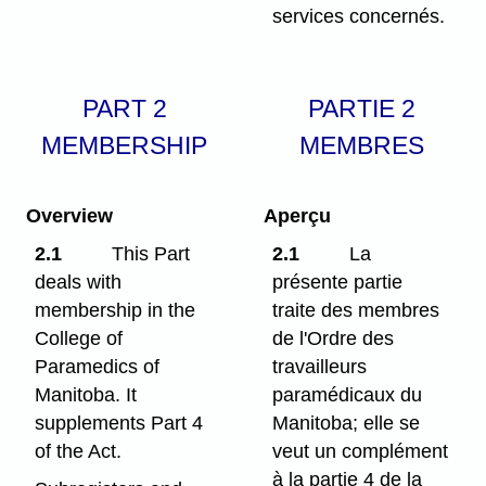
services concernés.
PART 2
PARTIE 2
MEMBERSHIP
MEMBRES
Overview
Aperçu
2.1
This Part
2.1
La
deals with
présente partie
membership in the
traite des membres
College of
de l'Ordre des
Paramedics of
travailleurs
Manitoba. It
paramédicaux du
supplements Part 4
Manitoba; elle se
of the Act.
veut un complément
à la partie 4 de la