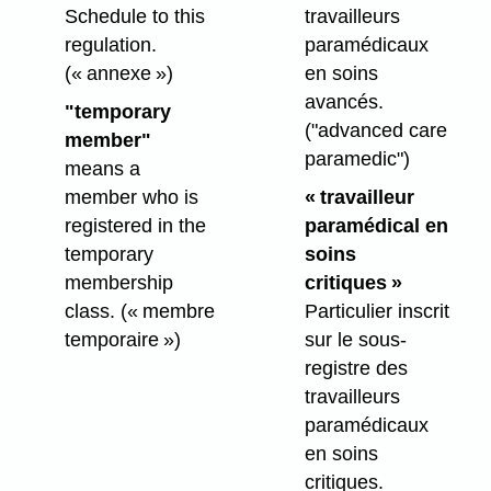
Schedule to this
travailleurs
regulation.
paramédicaux
(« annexe »)
en soins
avancés.
"temporary
("advanced care
member"
paramedic")
means a
member who is
« travailleur
registered in the
paramédical en
temporary
soins
membership
critiques »
class.
(« membre
Particulier inscrit
temporaire »)
sur le sous-
registre des
travailleurs
paramédicaux
en soins
critiques.