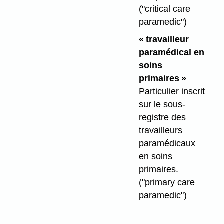
("critical care
paramedic")
« travailleur
paramédical en
soins
primaires »
Particulier inscrit
sur le sous-
registre des
travailleurs
paramédicaux
en soins
primaires.
("primary care
paramedic")