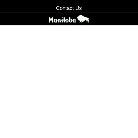
Contact Us