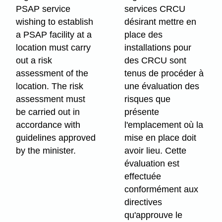
PSAP service
services CRCU
wishing to establish
désirant mettre en
a PSAP facility at a
place des
location must carry
installations pour
out a risk
des CRCU sont
assessment of the
tenus de procéder à
location. The risk
une évaluation des
assessment must
risques que
be carried out in
présente
accordance with
l'emplacement où la
guidelines approved
mise en place doit
by the minister.
avoir lieu. Cette
évaluation est
effectuée
conformément aux
directives
qu'approuve le