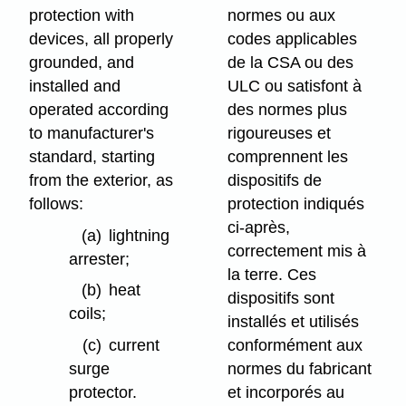
protection with
normes ou aux
devices, all properly
codes applicables
grounded, and
de la CSA ou des
installed and
ULC ou satisfont à
operated according
des normes plus
to manufacturer's
rigoureuses et
standard, starting
comprennent les
from the exterior, as
dispositifs de
follows:
protection indiqués
ci-après,
(a)
lightning
correctement mis à
arrester;
la terre. Ces
(b)
heat
dispositifs sont
coils;
installés et utilisés
conformément aux
(c)
current
normes du fabricant
surge
et incorporés au
protector.