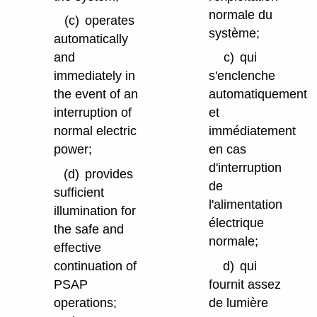
normale du
(c)
operates
système;
automatically
and
c)
qui
immediately in
s'enclenche
the event of an
automatiquement
interruption of
et
normal electric
immédiatement
power;
en cas
d'interruption
(d)
provides
de
sufficient
l'alimentation
illumination for
électrique
the safe and
normale;
effective
continuation of
d)
qui
PSAP
fournit assez
operations;
de lumière