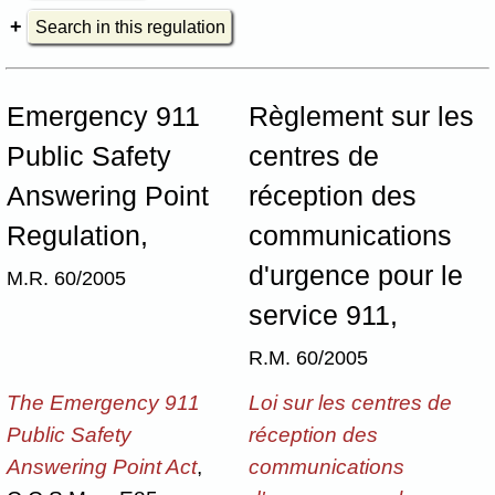
Search in this regulation
Emergency 911
Règlement sur les
Public Safety
centres de
Answering Point
réception des
Regulation,
communications
d'urgence pour le
M.R. 60/2005
service 911,
R.M. 60/2005
The Emergency 911
Loi sur les centres de
Public Safety
réception des
Answering Point Act
,
communications