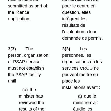
submitted as part of
pour le centre en
the licence
question, elles
application.
intègrent les
résultats de
l'évaluation à leur
demande de permis.
3(3)
The
3(3)
Les
person, organization
personnes, les
or PSAP service
organisations ou les
must not establish
services CRCU ne
the PSAP facility
peuvent mettre en
until
place les
installations avant :
(a)
the
minister has
a)
que le
reviewed the
ministre n'ait
results of the
étudié les