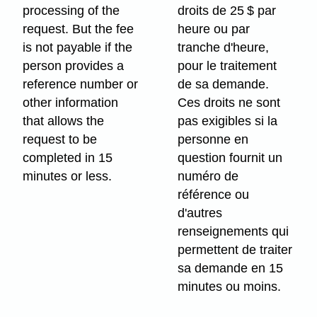
processing of the
droits de 25 $ par
request. But the fee
heure ou par
is not payable if the
tranche d'heure,
person provides a
pour le traitement
reference number or
de sa demande.
other information
Ces droits ne sont
that allows the
pas exigibles si la
request to be
personne en
completed in 15
question fournit un
minutes or less.
numéro de
référence ou
d'autres
renseignements qui
permettent de traiter
sa demande en 15
minutes ou moins.