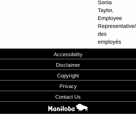
Sonia
Taylor,
Employee
Representative
des
employés
Accessibility
Disclaimer
Copyright
Privacy
Contact Us