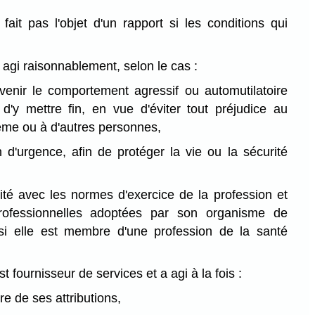
 fait pas l'objet d'un rapport si les conditions qui
 agi raisonnablement, selon le cas :
venir le comportement agressif ou automutilatoire
 d'y mettre fin, en vue d'éviter tout préjudice au
même ou à d'autres personnes,
n d'urgence, afin de protéger la vie ou la sécurité
té avec les normes d'exercice de la profession et
professionnelles adoptées par son organisme de
 si elle est membre d'une profession de la santé
t fournisseur de services et a agi à la fois :
re de ses attributions,