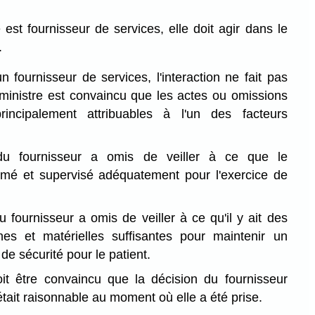
 est fournisseur de services, elle doit agir dans le
.
n fournisseur de services, l'interaction ne fait pas
le ministre est convaincu que les actes ou omissions
rincipalement attribuables à l'un des facteurs
 du fournisseur a omis de veiller à ce que le
ormé et supervisé adéquatement pour l'exercice de
u fournisseur a omis de veiller à ce qu'il y ait des
es et matérielles suffisantes pour maintenir un
de sécurité pour le patient.
oit être convaincu que la décision du fournisseur
était raisonnable au moment où elle a été prise.