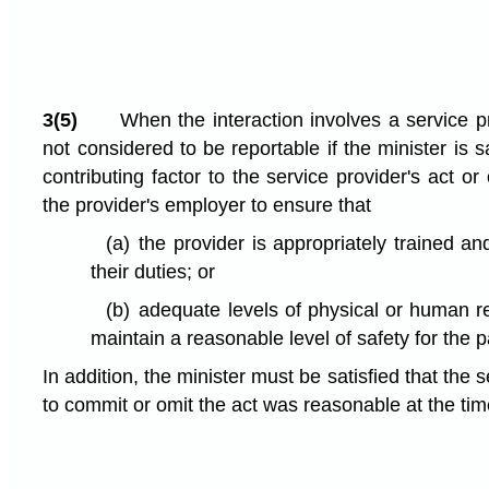
3(5)
When the interaction involves a service pr
not considered to be reportable if the minister is sa
contributing factor to the service provider's act or 
the provider's employer to ensure that
(a)
the provider is appropriately trained an
their duties; or
(b)
adequate levels of physical or human r
maintain a reasonable level of safety for the p
In addition, the minister must be satisfied that the 
to commit or omit the act was reasonable at the tim