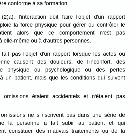
re conforme à sa formation.
(2)a), l'interaction doit faire l'objet d'un rapport
loie la force physique pour gérer ou contrôler le
atient alors que ce comportement n'est pas
, à elle-même ou à d'autres personnes.
e fait pas l'objet d'un rapport lorsque les actes ou
nne causent des douleurs, de l'inconfort, des
ice physique ou psychologique ou des pertes
 à un patient, mais que les conditions qui suivent
 omissions étaient accidentels et n'étaient pas
 omissions ne s'inscrivent pas dans une série de
e la personne a fait subir au patient et qui
ent constituer des mauvais traitements ou de la