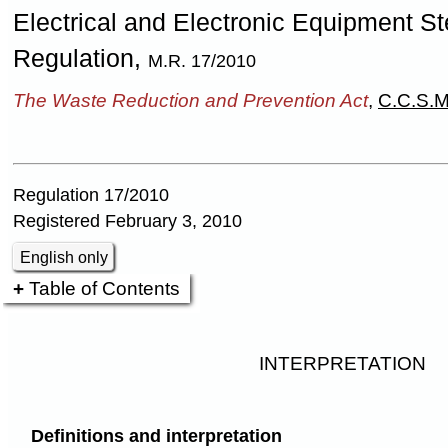
Electrical and Electronic Equipment S
Regulation,
M.R. 17/2010
The Waste Reduction and Prevention Act
,
C.C.S.M
Regulation 17/2010
Registered February 3, 2010
English only
Table of Contents
INTERPRETATION
Definitions and interpretation