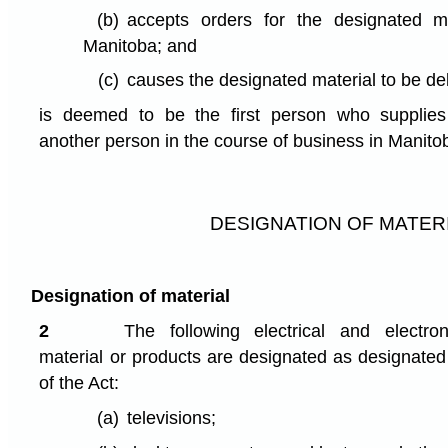
(b)
accepts orders for the designated mat
Manitoba; and
(c)
causes the designated material to be de
is deemed to be the first person who supplies
another person in the course of business in Manito
DESIGNATION OF MATER
Designation of material
2
The following electrical and electron
material or products are designated as designated
of the Act:
(a)
televisions;