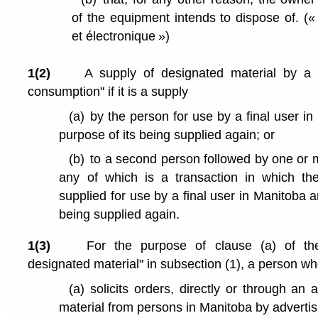
of the equipment intends to dispose of.
(«
et électronique »)
1(2)
A supply of designated material by a 
consumption" if it is a supply
(a)
by the person for use by a final user in
purpose of its being supplied again; or
(b)
to a second person followed by one or 
any of which is a transaction in which the
supplied for use by a final user in Manitoba a
being supplied again.
1(3)
For the purpose of clause (a) of the 
designated material" in subsection (1), a person w
(a)
solicits orders, directly or through an 
material from persons in Manitoba by adverti