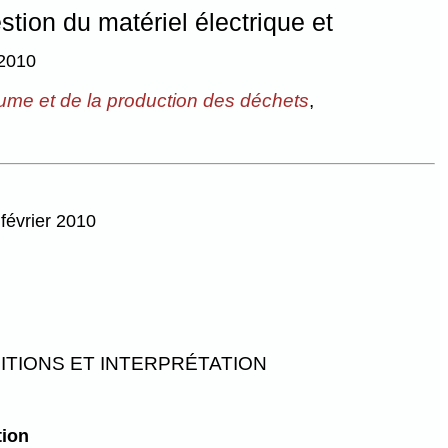
tion du matériel électrique et
2010
lume et de la production des déchets
,
 février 2010
ITIONS ET INTERPRÉTATION
tion