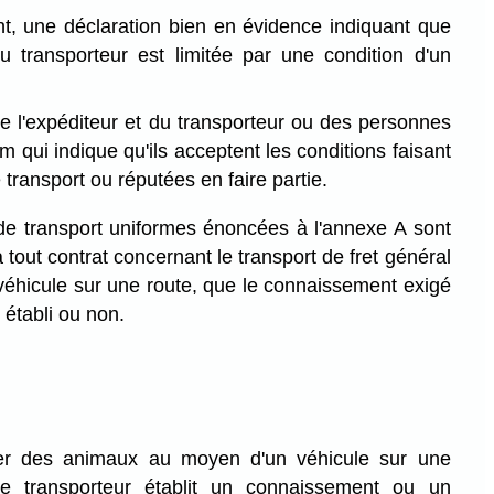
t, une déclaration bien en évidence indiquant que
du transporteur est limitée par une condition d'un
de l'expéditeur et du transporteur ou des personnes
m qui indique qu'ils acceptent les conditions faisant
 transport ou réputées en faire partie.
de transport uniformes énoncées à l'annexe A sont
 tout contrat concernant le transport de fret général
véhicule sur une route, que le connaissement exigé
 établi ou non.
er des animaux au moyen d'un véhicule sur une
 le transporteur établit un connaissement ou un