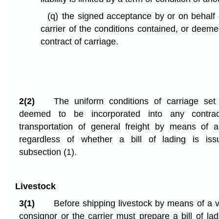
(q)
the signed acceptance by or on behalf 
carrier of the conditions contained, or deeme
contract of carriage.
2(2)
The uniform conditions of carriage se
deemed to be incorporated into any contrac
transportation of general freight by means of 
regardless of whether a bill of lading is is
subsection (1).
Livestock
3(1)
Before shipping livestock by means of a v
consignor or the carrier must prepare a bill of lad