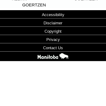
GOERTZEN
Accessibility
Disclaimer
Copyright
Privacy
Contact Us