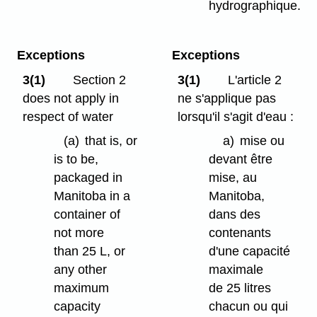
hydrographique.
Exceptions
Exceptions
3(1)
Section 2
3(1)
L'article 2
does not apply in
ne s'applique pas
respect of water
lorsqu'il s'agit d'eau :
(a)
that is, or
a)
mise ou
is to be,
devant être
packaged in
mise, au
Manitoba in a
Manitoba,
container of
dans des
not more
contenants
than 25 L, or
d'une capacité
any other
maximale
maximum
de 25 litres
capacity
chacun ou qui