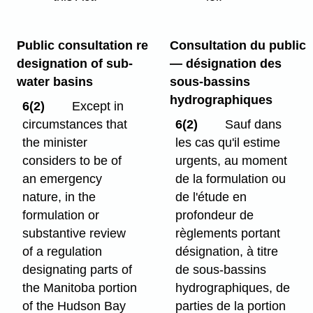
Public consultation re
Consultation du public
designation of sub-
— désignation des
water basins
sous-bassins
hydrographiques
6(2)
Except in
circumstances that
6(2)
Sauf dans
the minister
les cas qu'il estime
considers to be of
urgents, au moment
an emergency
de la formulation ou
nature, in the
de l'étude en
formulation or
profondeur de
substantive review
règlements portant
of a regulation
désignation, à titre
designating parts of
de sous-bassins
the Manitoba portion
hydrographiques, de
of the Hudson Bay
parties de la portion