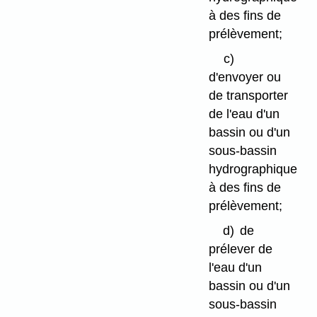
à des fins de
prélèvement;
c)
d'envoyer ou
de transporter
de l'eau d'un
bassin ou d'un
sous-bassin
hydrographique
à des fins de
prélèvement;
d)
de
prélever de
l'eau d'un
bassin ou d'un
sous-bassin