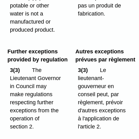
potable or other
pas un produit de
water is not a
fabrication.
manufactured or
produced product.
Further exceptions
Autres exceptions
provided by regulation
prévues par règlement
3(3)
The
3(3)
Le
Lieutenant Governor
lieutenant-
in Council may
gouverneur en
make regulations
conseil peut, par
respecting further
règlement, prévoir
exceptions from the
d'autres exceptions
operation of
à l'application de
section 2.
l'article 2.