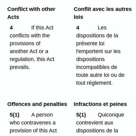
Conflict with other
Conflit avec les autres
Acts
lois
4
If this Act
4
Les
conflicts with the
dispositions de la
provisions of
présente loi
another Act or a
l'emportent sur les
regulation, this Act
dispositions
prevails.
incompatibles de
toute autre loi ou de
tout règlement.
Offences and penalties
Infractions et peines
5(1)
A person
5(1)
Quiconque
who contravenes a
contrevient aux
provision of this Act
dispositions de la