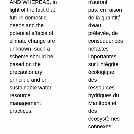
AND WHEREAS, in
n'auront
light of the fact that
pas, en raison
future domestic
de la quantité
needs and the
d'eau
potential effects of
prélevée, de
climate change are
conséquences
unknown, such a
néfastes
scheme should be
importantes
based on the
sur l'intégrité
precautionary
écologique
principle and on
des
sustainable water
ressources
resource
hydriques du
management
Manitoba et
practices;
des
écosystèmes
connexes;