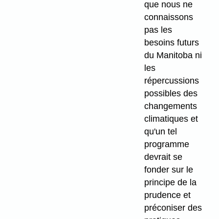
que nous ne
connaissons
pas les
besoins futurs
du Manitoba ni
les
répercussions
possibles des
changements
climatiques et
qu'un tel
programme
devrait se
fonder sur le
principe de la
prudence et
préconiser des