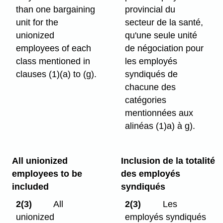
than one bargaining
provincial du
unit for the
secteur de la santé,
unionized
qu'une seule unité
employees of each
de négociation pour
class mentioned in
les employés
clauses (1)⁠(a) to (g).
syndiqués de
chacune des
catégories
mentionnées aux
alinéas (1)a) à g).
All unionized
Inclusion de la totalité
employees to be
des employés
included
syndiqués
2(3)
All
2(3)
Les
unionized
employés syndiqués