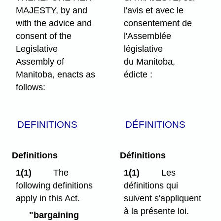
MAJESTY, by and
l'avis et avec le
with the advice and
consentement de
consent of the
l'Assemblée
Legislative
législative
Assembly of
du Manitoba,
Manitoba, enacts as
édicte :
follows:
DEFINITIONS
DÉFINITIONS
Definitions
Définitions
1(1)
The
1(1)
Les
following definitions
définitions qui
apply in this Act.
suivent s'appliquent
à la présente loi.
"bargaining