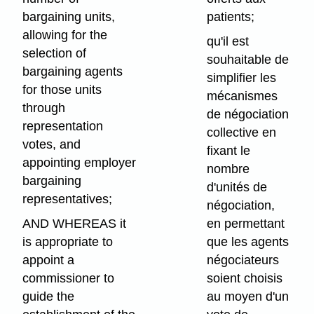
bargaining units,
patients;
allowing for the
qu'il est
selection of
souhaitable de
bargaining agents
simplifier les
for those units
mécanismes
through
de négociation
representation
collective en
votes, and
fixant le
appointing employer
nombre
bargaining
d'unités de
representatives;
négociation,
AND WHEREAS it
en permettant
is appropriate to
que les agents
appoint a
négociateurs
commissioner to
soient choisis
guide the
au moyen d'un