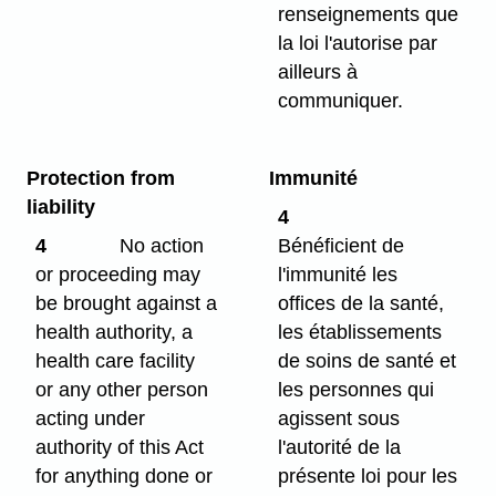
renseignements que
la loi l'autorise par
ailleurs à
communiquer.
Protection from
Immunité
liability
4
4
No action
Bénéficient de
or proceeding may
l'immunité les
be brought against a
offices de la santé,
health authority, a
les établissements
health care facility
de soins de santé et
or any other person
les personnes qui
acting under
agissent sous
authority of this Act
l'autorité de la
for anything done or
présente loi pour les