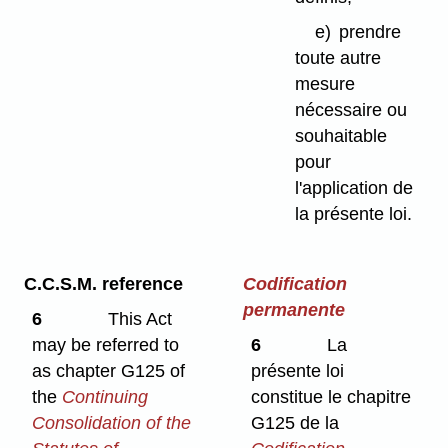
e)
prendre
toute autre
mesure
nécessaire ou
souhaitable
pour
l'application de
la présente loi.
C.C.S.M. reference
Codification
permanente
6
This Act
may be referred to
6
La
as chapter G125 of
présente loi
the
Continuing
constitue le chapitre
Consolidation of the
G125 de la