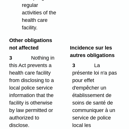
regular
activities of the
health care
facility.
Other obligations
not affected
Incidence sur les
autres obligations
3
Nothing in
this Act prevents a
3
La
health care facility
présente loi n'a pas
from disclosing to a
pour effet
local police service
d'empêcher un
information that the
établissement de
facility is otherwise
soins de santé de
by law permitted or
communiquer à un
authorized to
service de police
disclose.
local les