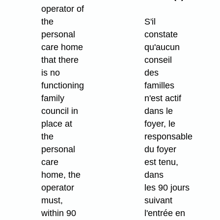
operator of
the
S'il
personal
constate
care home
qu'aucun
that there
conseil
is no
des
functioning
familles
family
n'est actif
council in
dans le
place at
foyer, le
the
responsable
personal
du foyer
care
est tenu,
home, the
dans
operator
les 90 jours
must,
suivant
within 90
l'entrée en