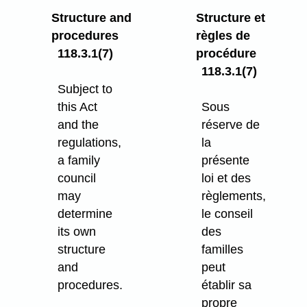
Structure and
Structure et
procedures
règles de
118.3.1(7)
procédure
118.3.1(7)
Subject to
this Act
Sous
and the
réserve de
regulations,
la
a family
présente
council
loi et des
may
règlements,
determine
le conseil
its own
des
structure
familles
and
peut
procedures.
établir sa
propre