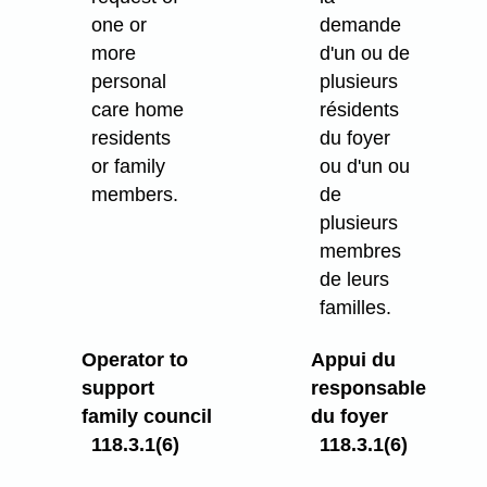
one or
demande
more
d'un ou de
personal
plusieurs
care home
résidents
residents
du foyer
or family
ou d'un ou
members.
de
plusieurs
membres
de leurs
familles.
Operator to
Appui du
support
responsable
family council
du foyer
118.3.1(6)
118.3.1(6)