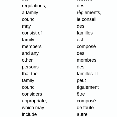
regulations,
des
a family
règlements,
council
le conseil
may
des
consist of
familles
family
est
members
composé
and any
des
other
membres
persons
des
that the
familles. Il
family
peut
council
également
considers
être
appropriate,
composé
which may
de toute
include
autre