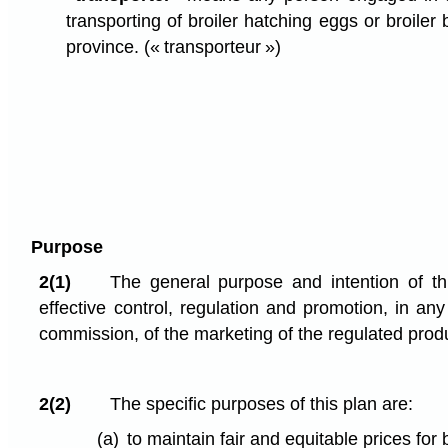
transporting of broiler hatching eggs or broiler 
province.
(« transporteur »)
Purpose
2(1)
The general purpose and intention of thi
effective control, regulation and promotion, in any
commission, of the marketing of the regulated produ
2(2)
The specific purposes of this plan are:
(a)
to maintain fair and equitable prices for 