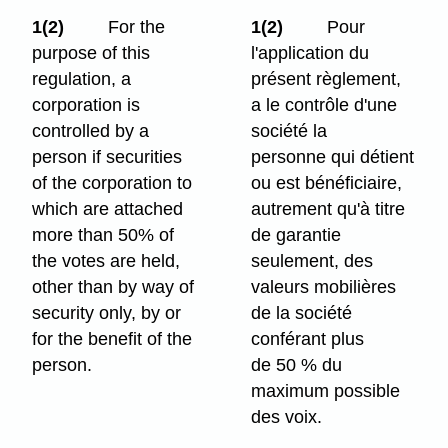
1(2)
For the
1(2)
Pour
purpose of this
l'application du
regulation, a
présent règlement,
corporation is
a le contrôle d'une
controlled by a
société la
person if securities
personne qui détient
of the corporation to
ou est bénéficiaire,
which are attached
autrement qu'à titre
more than 50% of
de garantie
the votes are held,
seulement, des
other than by way of
valeurs mobilières
security only, by or
de la société
for the benefit of the
conférant plus
person.
de 50 % du
maximum possible
des voix.