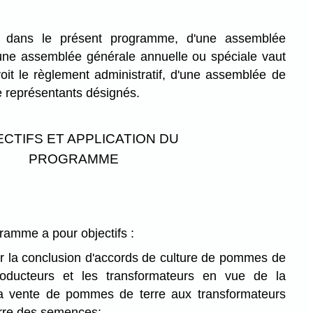
, dans le présent programme, d'une assemblée
une assemblée générale annuelle ou spéciale vaut
it le règlement administratif, d'une assemblée de
de représentants désignés.
CTIFS ET APPLICATION DU
PROGRAMME
ramme a pour objectifs :
r la conclusion d'accords de culture de pommes de
roducteurs et les transformateurs en vue de la
la vente de pommes de terre aux transformateurs
erre des semences;