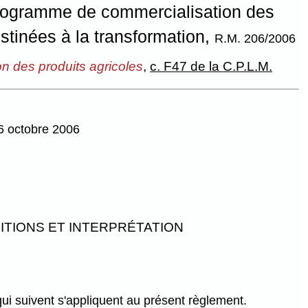
rogramme de commercialisation des
tinées à la transformation,
R.M. 206/2006
on des produits agricoles
,
c. F47 de la C.P.L.M.
16 octobre 2006
ITIONS ET INTERPRÉTATION
qui suivent s'appliquent au présent règlement.