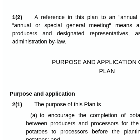
1(2)
A reference in this plan to an "annual
"annual or special general meeting" means a
producers and designated representatives, a
administration by-law.
PURPOSE AND APPLICATION 
PLAN
Purpose and application
2(1)
The purpose of this Plan is
(a)
to encourage the completion of pot
between producers and processors for the
potatoes to processors before the plant
potatoes; and