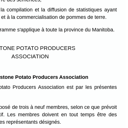
la compilation et la diffusion de statistiques ayant
on et à la commercialisation de pommes de terre.
ramme s'applique à toute la province du Manitoba.
TONE POTATO PRODUCERS
ASSOCIATION
ystone Potato Producers Association
tato Producers Association est par les présentes
mposé de trois à neuf membres, selon ce que prévoit
atif. Les membres doivent en tout temps être des
des représentants désignés.