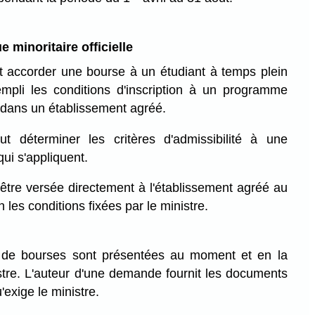
 minoritaire officielle
t accorder une bourse à un étudiant à temps plein
rempli les conditions d'inscription à un programme
 dans un établissement agréé.
ut déterminer les critères d'admissibilité à une
qui s'appliquent.
être versée directement à l'établissement agréé au
 les conditions fixées par le ministre.
de bourses sont présentées au moment et en la
stre. L'auteur d'une demande fournit les documents
exige le ministre.