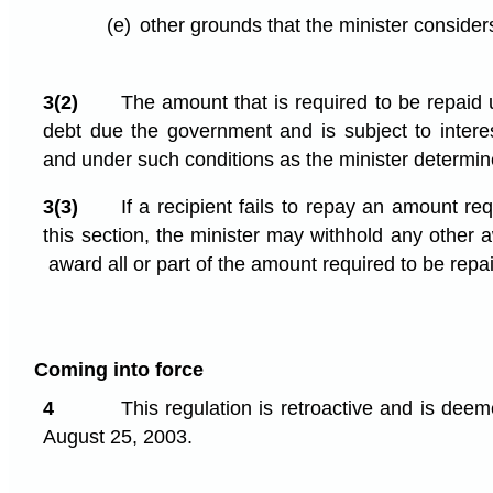
(e)
other grounds that the minister considers
3(2)
The amount that is required to be repaid 
debt due the government and is subject to intere
and under such conditions as the minister determin
3(3)
If a recipient fails to repay an amount re
this section, the minister may withhold any other
award all or part of the amount required to be repa
Coming into force
4
This regulation is retroactive and is dee
August 25, 2003.