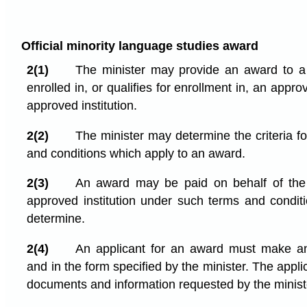
Official minority language studies award
2(1)
The minister may provide an award to a 
enrolled in, or qualifies for enrollment in, an appr
approved institution.
2(2)
The minister may determine the criteria for
and conditions which apply to an award.
2(3)
An award may be paid on behalf of the r
approved institution under such terms and condit
determine.
2(4)
An applicant for an award must make an 
and in the form specified by the minister. The appli
documents and information requested by the minist