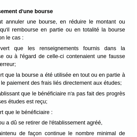
sement d'une bourse
ut annuler une bourse, en réduire le montant ou
 qu'il rembourse en partie ou en totalité la bourse
on le cas :
uvert que les renseignements fournis dans la
 ou à l'égard de celle-ci contenaient une fausse
erreur;
rt que la bourse a été utilisée en tout ou en partie à
 le paiement des frais liés directement aux études;
blissant que le bénéficiaire n'a pas fait des progrès
ses études est reçu;
rt que le bénéficiaire :
 ou a dû se retirer de l'établissement agréé,
intenu de façon continue le nombre minimal de