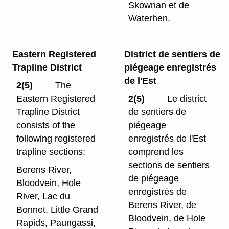
Skownan et de
Waterhen.
Eastern Registered
District de sentiers de
Trapline District
piégeage enregistrés
de l'Est
2(5)
The
Eastern Registered
2(5)
Le district
Trapline District
de sentiers de
consists of the
piégeage
following registered
enregistrés de l'Est
trapline sections:
comprend les
sections de sentiers
Berens River,
de piégeage
Bloodvein, Hole
enregistrés de
River, Lac du
Berens River, de
Bonnet, Little Grand
Bloodvein, de Hole
Rapids, Paungassi,