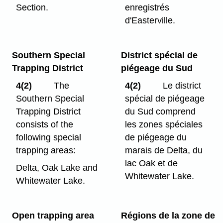
Section.
enregistrés
d'Easterville.
Southern Special
District spécial de
Trapping District
piégeage du Sud
4(2)
The
4(2)
Le district
Southern Special
spécial de piégeage
Trapping District
du Sud comprend
consists of the
les zones spéciales
following special
de piégeage du
trapping areas:
marais de Delta, du
lac Oak et de
Delta, Oak Lake and
Whitewater Lake.
Whitewater Lake.
Open trapping area
Régions de la zone de