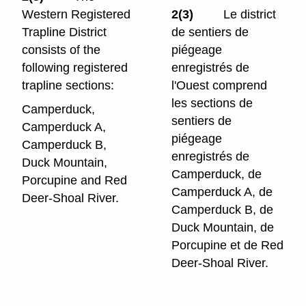
Western Registered
2(3)
Le district
Trapline District
de sentiers de
consists of the
piégeage
following registered
enregistrés de
trapline sections:
l'Ouest comprend
les sections de
Camperduck,
sentiers de
Camperduck A,
piégeage
Camperduck B,
enregistrés de
Duck Mountain,
Camperduck, de
Porcupine and Red
Camperduck A, de
Deer-Shoal River.
Camperduck B, de
Duck Mountain, de
Porcupine et de Red
Deer-Shoal River.