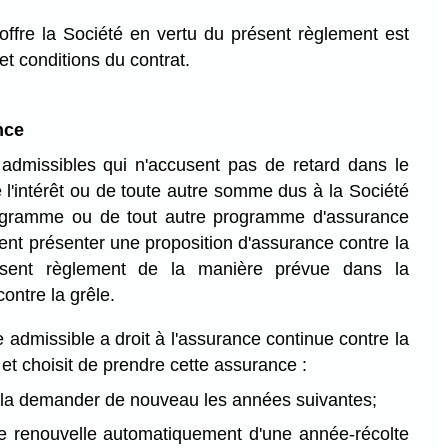
offre la Société en vertu du présent règlement est
et conditions du contrat.
nce
admissibles qui n'accusent pas de retard dans le
l'intérêt ou de toute autre somme dus à la Société
ogramme ou de tout autre programme d'assurance
ent présenter une proposition d'assurance contre la
ésent règlement de la manière prévue dans la
ontre la grêle.
 admissible a droit à l'assurance continue contre la
 et choisit de prendre cette assurance :
à la demander de nouveau les années suivantes;
se renouvelle automatiquement d'une année-récolte