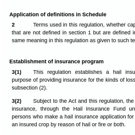
Application of definitions in Schedule
2
Terms used in this regulation, whether cap
that are not defined in section 1 but are defined
same meaning in this regulation as given to such t
Establishment of insurance program
3(1)
This regulation establishes a hail in
purpose of providing insurance for the kinds of lo
subsection (2).
3(2)
Subject to the Act and this regulation, th
insurance, through the Hail Insurance Fund und
persons who make a hail insurance application for
an insured crop by reason of hail or fire or both.