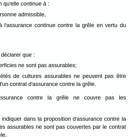
n qu'elle continue à :
rsonne admissible,
 à l'assurance continue contre la grêle en vertu du
 déclarer que :
erficies ne sont pas assurables;
riétés de cultures assurables ne peuvent pas être
'un contrat d'assurance contre la grêle.
assurance contre la grêle ne couvre pas les
 indiquer dans la proposition d'assurance contre la
res assurables ne sont pas couvertes par le contrat
le.