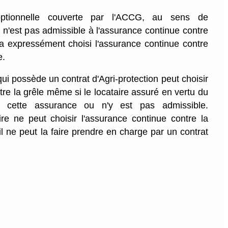
ptionnelle couverte par l'ACCG, au sens de
e, n'est pas admissible à l'assurance continue contre
é a expressément choisi l'assurance continue contre
e.
qui possède un contrat d'Agri-protection peut choisir
tre la grêle même si le locataire assuré en vertu du
i cette assurance ou n'y est pas admissible.
ire ne peut choisir l'assurance continue contre la
il ne peut la faire prendre en charge par un contrat