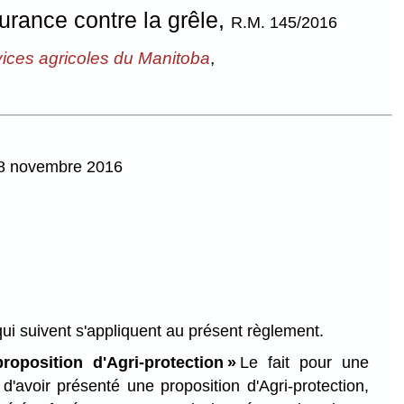
urance contre la grêle,
R.M. 145/2016
rvices agricoles du Manitoba
,
 28 novembre 2016
qui suivent s'appliquent au présent règlement.
roposition d'Agri-protection »
Le fait pour une
d'avoir présenté une proposition d'Agri-protection,