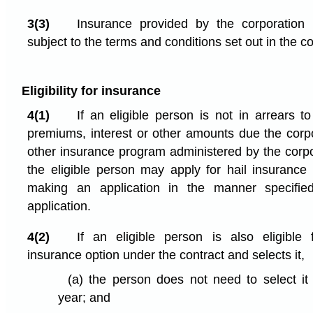
3(3)
Insurance provided by the corporation u
subject to the terms and conditions set out in the co
Eligibility for insurance
4(1)
If an eligible person is not in arrears t
premiums, interest or other amounts due the corpo
other insurance program administered by the corpo
the eligible person may apply for hail insurance 
making an application in the manner specified
application.
4(2)
If an eligible person is also eligible 
insurance option under the contract and selects it,
(a)
the person does not need to select it
year; and