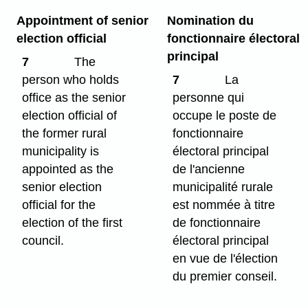
Appointment of senior
Nomination du
election official
fonctionnaire électoral
principal
7
The
person who holds
7
La
office as the senior
personne qui
election official of
occupe le poste de
the former rural
fonctionnaire
municipality is
électoral principal
appointed as the
de l'ancienne
senior election
municipalité rurale
official for the
est nommée à titre
election of the first
de fonctionnaire
council.
électoral principal
en vue de l'élection
du premier conseil.