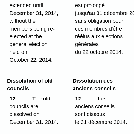
extended until
est prolongé
December 31, 2014,
jusqu'au 31 décembre 2
without the
sans obligation pour
members being re-
ces membres d'être
elected at the
réélus aux élections
general election
générales
held on
du 22 octobre 2014.
October 22, 2014.
Dissolution of old
Dissolution des
councils
anciens conseils
12
The old
12
Les
councils are
anciens conseils
dissolved on
sont dissous
December 31, 2014.
le 31 décembre 2014.