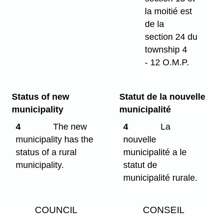
la moitié est
de la
section 24 du
township 4
- 12 O.M.P.
Status of new
Statut de la nouvelle
municipality
municipalité
4
The new
4
La
municipality has the
nouvelle
status of a rural
municipalité a le
municipality.
statut de
municipalité rurale.
COUNCIL
CONSEIL