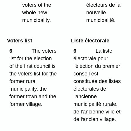
voters of the
électeurs de la
whole new
nouvelle
municipality.
municipalité.
Voters list
Liste électorale
6
The voters
6
La liste
list for the election
électorale pour
of the first council is
l'élection du premier
the voters list for the
conseil est
former rural
constituée des listes
municipality, the
électorales de
former town and the
l'ancienne
former village.
municipalité rurale,
de l'ancienne ville et
de l'ancien village.