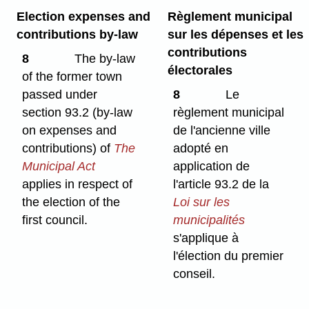
Election expenses and
Règlement municipal
contributions by-law
sur les dépenses et les
contributions
8
The by-law
électorales
of the former town
passed under
8
Le
section 93.2 (by-law
règlement municipal
on expenses and
de l'ancienne ville
contributions) of
The
adopté en
Municipal Act
application de
applies in respect of
l'article 93.2 de la
the election of the
Loi sur les
first council.
municipalités
s'applique à
l'élection du premier
conseil.