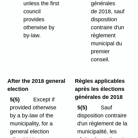
unless the first
générales
council
de 2018, sauf
provides
disposition
otherwise by
contraire d'un
by-law.
règlement
municipal du
premier
conseil.
After the 2018 general
Règles applicables
election
après les élections
générales de 2018
5(5)
Except if
provided otherwise
5(5)
Sauf
by a by-law of the
disposition contraire
municipality, for a
d'un règlement de la
general election
municipalité, les