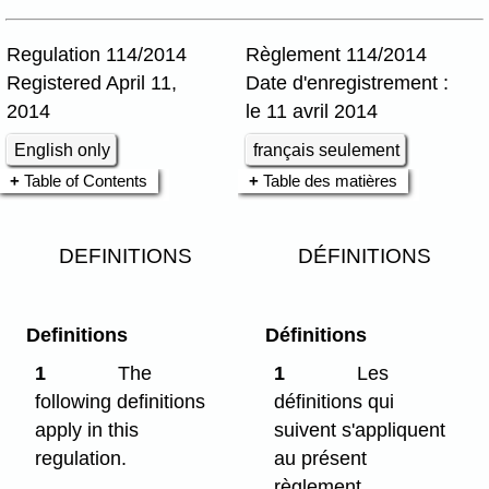
Regulation 114/2014
Règlement 114/2014
Registered April 11,
Date d'enregistrement :
2014
le 11 avril 2014
English only
français seulement
Table of Contents
Table des matières
DEFINITIONS
DÉFINITIONS
Definitions
Définitions
1
The
1
Les
following definitions
définitions qui
apply in this
suivent s'appliquent
regulation.
au présent
règlement.