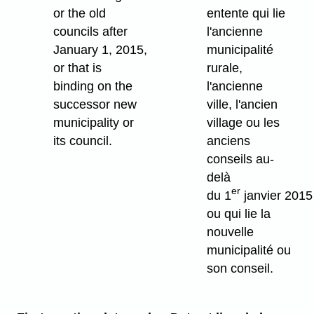
or the old
entente qui lie
councils after
l'ancienne
January 1, 2015,
municipalité
or that is
rurale,
binding on the
l'ancienne
successor new
ville, l'ancien
municipality or
village ou les
its council.
anciens
conseils au-
delà
er
du 1
janvier 2015
ou qui lie la
nouvelle
municipalité ou
son conseil.