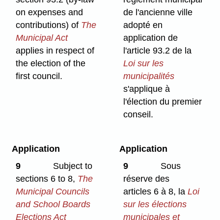
on expenses and
de l'ancienne ville
contributions) of
The
adopté en
Municipal Act
application de
applies in respect of
l'article 93.2 de la
the election of the
Loi sur les
first council.
municipalités
s'applique à
l'élection du premier
conseil.
Application
Application
9
Subject to
9
Sous
sections 6 to 8,
The
réserve des
Municipal Councils
articles 6 à 8, la
Loi
and School Boards
sur les élections
Elections Act
municipales et