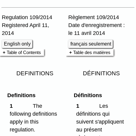
Regulation 109/2014
Règlement 109/2014
Registered April 11,
Date d'enregistrement :
2014
le 11 avril 2014
English only
français seulement
Table of Contents
Table des matières
DEFINITIONS
DÉFINITIONS
Definitions
Définitions
1
The
1
Les
following definitions
définitions qui
apply in this
suivent s'appliquent
regulation.
au présent