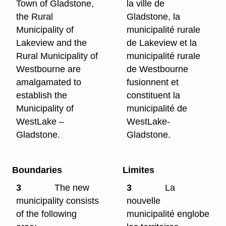
Town of Gladstone,
la ville de
the Rural
Gladstone, la
Municipality of
municipalité rurale
Lakeview and the
de Lakeview et la
Rural Municipality of
municipalité rurale
Westbourne are
de Westbourne
amalgamated to
fusionnent et
establish the
constituent la
Municipality of
municipalité de
WestLake –
WestLake-
Gladstone.
Gladstone.
Boundaries
Limites
3
The new
3
La
municipality consists
nouvelle
of the following
municipalité englobe