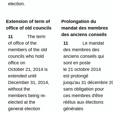
election.
Extension of term of
Prolongation du
office of old councils
mandat des membres
des anciens conseils
11
The term
of office of the
11
Le mandat
members of the old
des membres des
councils who hold
anciens conseils qui
office on
sont en poste
October 21, 2014 is
le 21 octobre 2014
extended until
est prolongé
December 31, 2014,
jusqu'au 31 décembre 2
without the
sans obligation pour
members being re-
ces membres d'être
elected at the
réélus aux élections
general election
générales