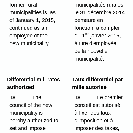
former rural
municipalités rurales
municipalities is, as
le 31 décembre 2014
of January 1, 2015,
demeure en
continued as an
fonction, à compter
er
employee of the
du 1
janvier 2015,
new municipality.
à titre d'employée
de la nouvelle
municipalité.
Differential mill rates
Taux différentiel par
authorized
mille autorisé
18
The
18
Le premier
council of the new
conseil est autorisé
municipality is
à fixer des taux
hereby authorized to
d'imposition et à
set and impose
imposer des taxes,