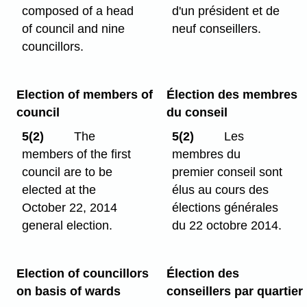
composed of a head
d'un président et de
of council and nine
neuf conseillers.
councillors.
Election of members of
Élection des membres
council
du conseil
5(2)
The
5(2)
Les
members of the first
membres du
council are to be
premier conseil sont
elected at the
élus au cours des
October 22, 2014
élections générales
general election.
du 22 octobre 2014.
Election of councillors
Élection des
on basis of wards
conseillers par quartier