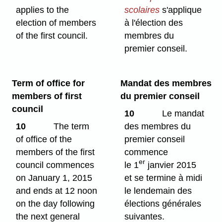
applies to the
scolaires
s'applique
election of members
à l'élection des
of the first council.
membres du
premier conseil.
Term of office for
Mandat des membres
members of first
du premier conseil
council
10
Le mandat
10
The term
des membres du
of office of the
premier conseil
members of the first
commence
er
council commences
le 1
janvier 2015
on January 1, 2015
et se termine à midi
and ends at 12 noon
le lendemain des
on the day following
élections générales
the next general
suivantes.