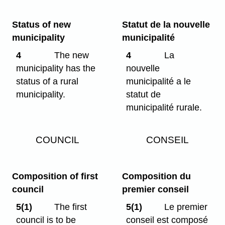
Status of new
Statut de la nouvelle
municipality
municipalité
4
The new
4
La
municipality has the
nouvelle
status of a rural
municipalité a le
municipality.
statut de
municipalité rurale.
COUNCIL
CONSEIL
Composition of first
Composition du
council
premier conseil
5(1)
The first
5(1)
Le premier
council is to be
conseil est composé