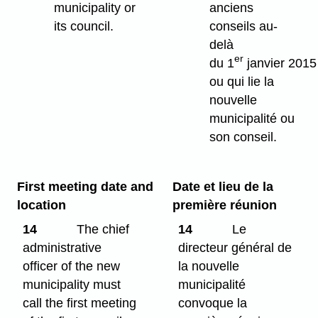
municipality or
anciens
its council.
conseils au-
delà
er
du 1
janvier 2015
ou qui lie la
nouvelle
municipalité ou
son conseil.
First meeting date and
Date et lieu de la
location
première réunion
14
The chief
14
Le
administrative
directeur général de
officer of the new
la nouvelle
municipality must
municipalité
call the first meeting
convoque la