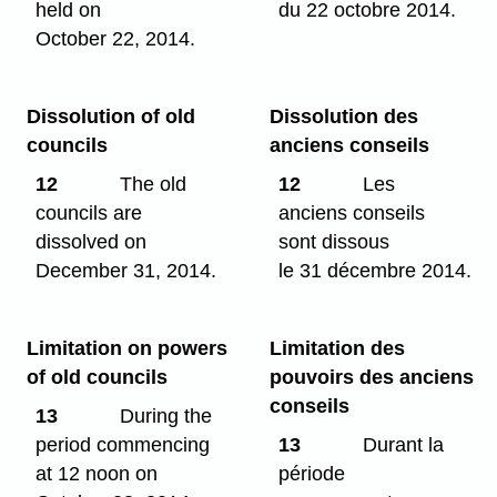
held on
du 22 octobre 2014.
October 22, 2014.
Dissolution of old
Dissolution des
councils
anciens conseils
12
The old
12
Les
councils are
anciens conseils
dissolved on
sont dissous
December 31, 2014.
le 31 décembre 2014.
Limitation on powers
Limitation des
of old councils
pouvoirs des anciens
conseils
13
During the
period commencing
13
Durant la
at 12 noon on
période