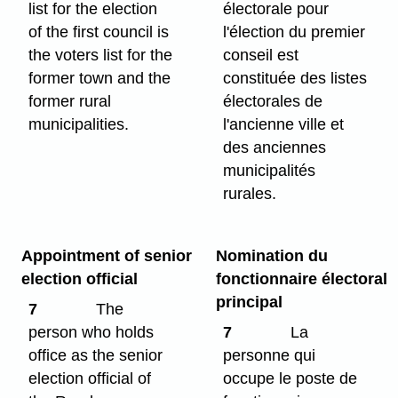
list for the election
électorale pour
of the first council is
l'élection du premier
the voters list for the
conseil est
former town and the
constituée des listes
former rural
électorales de
municipalities.
l'ancienne ville et
des anciennes
municipalités
rurales.
Appointment of senior
Nomination du
election official
fonctionnaire électoral
principal
7
The
person who holds
7
La
office as the senior
personne qui
election official of
occupe le poste de