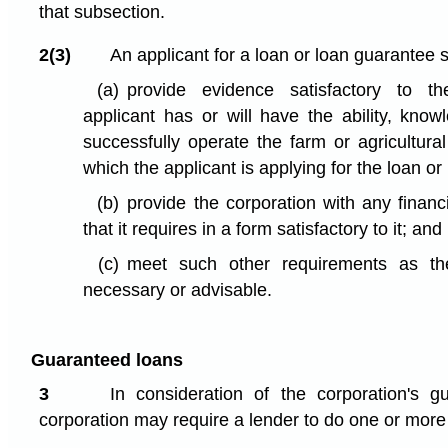
that subsection.
2(3)
An applicant for a loan or loan guarantee s
(a)
provide evidence satisfactory to th
applicant has or will have the ability, kno
successfully operate the farm or agricultural
which the applicant is applying for the loan o
(b)
provide the corporation with any financ
that it requires in a form satisfactory to it; and
(c)
meet such other requirements as the
necessary or advisable.
Guaranteed loans
3
In consideration of the corporation's g
corporation may require a lender to do one or more 