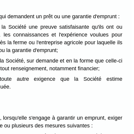
ui demandent un prêt ou une garantie d'emprunt :
 la Société une preuve satisfaisante qu'ils ont ou
, les connaissances et l'expérience voulues pour
ès la ferme ou l'entreprise agricole pour laquelle ils
ou la garantie d'emprunt;
 la Société, sur demande et en la forme que celle-ci
 tout renseignement, notamment financier;
 toute autre exigence que la Société estime
quée.
, lorsqu'elle s'engage à garantir un emprunt, exiger
e ou plusieurs des mesures suivantes :