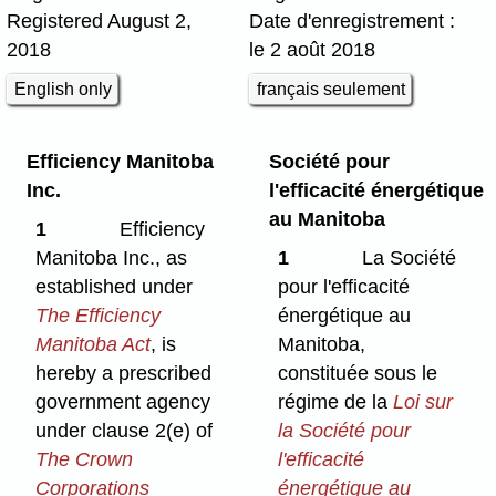
Registered August 2,
Date d'enregistrement :
2018
le 2 août 2018
English only
français seulement
Efficiency Manitoba
Société pour
Inc.
l'efficacité énergétique
au Manitoba
1
Efficiency
Manitoba Inc., as
1
La Société
established under
pour l'efficacité
The Efficiency
énergétique au
Manitoba Act
, is
Manitoba,
hereby a prescribed
constituée sous le
government agency
régime de la
Loi sur
under clause 2(e) of
la Société pour
The Crown
l'efficacité
Corporations
énergétique au