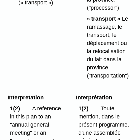
(« transport »)
("processor")
« transport »
Le
ramassage, le
transport, le
déplacement ou
la relocalisation
du lait dans la
province.
("transportation")
Interpretation
Interprétation
1(2)
A reference
1(2)
Toute
in this plan to an
mention, dans le
"annual general
présent programme,
meeting" or an
d'une assemblée