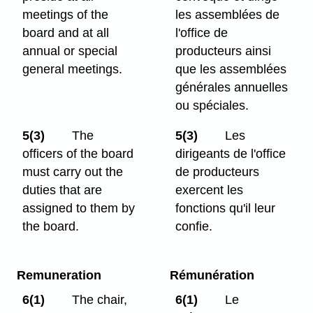
meetings of the
les assemblées de
board and at all
l'office de
annual or special
producteurs ainsi
general meetings.
que les assemblées
générales annuelles
ou spéciales.
5(3)
The
5(3)
Les
officers of the board
dirigeants de l'office
must carry out the
de producteurs
duties that are
exercent les
assigned to them by
fonctions qu'il leur
the board.
confie.
Remuneration
Rémunération
6(1)
The chair,
6(1)
Le