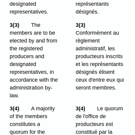
designated
représentants
representatives.
désignés.
3(3)
The
3(3)
members are to be
Conformément au
elected by and from
règlement
the registered
administratif, les
producers and
producteurs inscrits
designated
et les représentants
representatives, in
désignés élisent
accordance with the
ceux d'entre eux qui
administration by-
seront membres.
law.
3(4)
A majority
3(4)
Le quorum
of the members
de l'office de
constitutes a
producteurs est
quorum for the
constitué par la