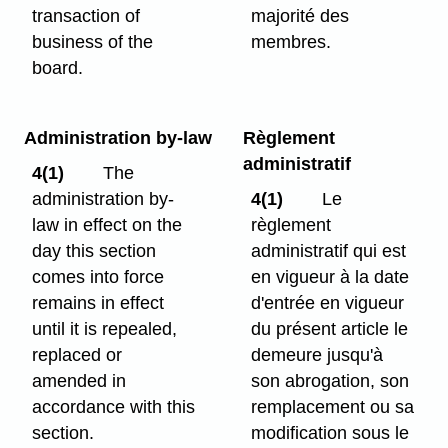
transaction of
majorité des
business of the
membres.
board.
Administration by-law
Règlement
administratif
4(1)
The
administration by-
4(1)
Le
law in effect on the
règlement
day this section
administratif qui est
comes into force
en vigueur à la date
remains in effect
d'entrée en vigueur
until it is repealed,
du présent article le
replaced or
demeure jusqu'à
amended in
son abrogation, son
accordance with this
remplacement ou sa
section.
modification sous le