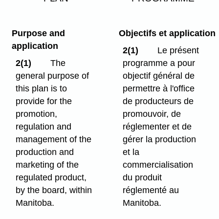
Purpose and
Objectifs et application
application
2(1)
Le présent
2(1)
The
programme a pour
general purpose of
objectif général de
this plan is to
permettre à l'office
provide for the
de producteurs de
promotion,
promouvoir, de
regulation and
réglementer et de
management of the
gérer la production
production and
et la
marketing of the
commercialisation
regulated product,
du produit
by the board, within
réglementé au
Manitoba.
Manitoba.