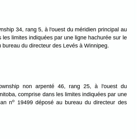
nship 34, rang 5, à l'ouest du méridien principal au
les limites indiquées par une ligne hachurée sur le
bureau du directeur des Levés à Winnipeg.
ownship non arpenté 46, rang 25, à l'ouest du
nitoba, comprise dans les limites indiquées par une
o
lan n
19499 déposé au bureau du directeur des