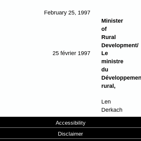
February 25, 1997
Minister
of
Rural
Development/
25 février 1997
Le
ministre
du
Développemen
rural,
Len
Derkach
Accessibility
Disclaimer