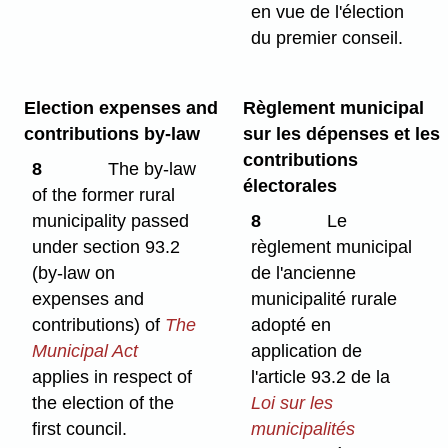
en vue de l'élection
du premier conseil.
Election expenses and
Règlement municipal
contributions by-law
sur les dépenses et les
contributions
8
The by-law
électorales
of the former rural
municipality passed
8
Le
under section 93.2
règlement municipal
(by-law on
de l'ancienne
expenses and
municipalité rurale
contributions) of
The
adopté en
Municipal Act
application de
applies in respect of
l'article 93.2 de la
the election of the
Loi sur les
first council.
municipalités