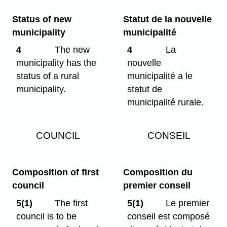
Status of new
Statut de la nouvelle
municipality
municipalité
4
The new
4
La
municipality has the
nouvelle
status of a rural
municipalité a le
municipality.
statut de
municipalité rurale.
COUNCIL
CONSEIL
Composition of first
Composition du
council
premier conseil
5(1)
The first
5(1)
Le premier
council is to be
conseil est composé