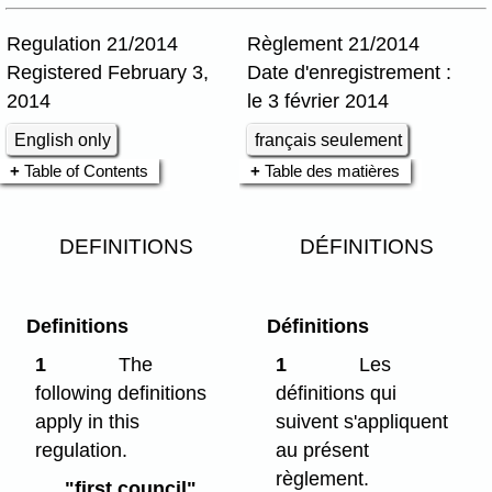
Regulation 21/2014
Règlement 21/2014
Registered February 3,
Date d'enregistrement :
2014
le 3 février 2014
English only
français seulement
Table of Contents
Table des matières
DEFINITIONS
DÉFINITIONS
Definitions
Définitions
1
The
1
Les
following definitions
définitions qui
apply in this
suivent s'appliquent
regulation.
au présent
règlement.
"first council"