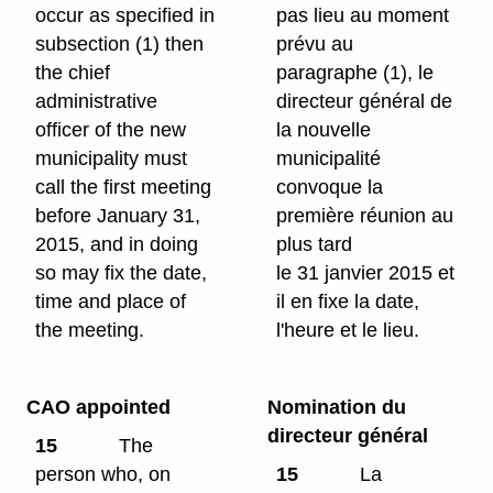
occur as specified in
pas lieu au moment
subsection (1) then
prévu au
the chief
paragraphe (1), le
administrative
directeur général de
officer of the new
la nouvelle
municipality must
municipalité
call the first meeting
convoque la
before January 31,
première réunion au
2015, and in doing
plus tard
so may fix the date,
le 31 janvier 2015 et
time and place of
il en fixe la date,
the meeting.
l'heure et le lieu.
CAO appointed
Nomination du
directeur général
15
The
person who, on
15
La