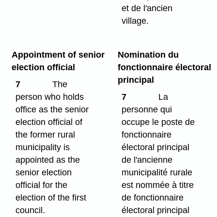
et de l'ancien
village.
Appointment of senior
Nomination du
election official
fonctionnaire électoral
principal
7
The
person who holds
7
La
office as the senior
personne qui
election official of
occupe le poste de
the former rural
fonctionnaire
municipality is
électoral principal
appointed as the
de l'ancienne
senior election
municipalité rurale
official for the
est nommée à titre
election of the first
de fonctionnaire
council.
électoral principal