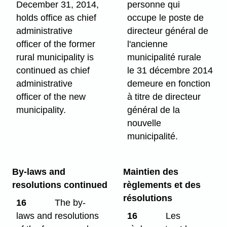
December 31, 2014,
personne qui
holds office as chief
occupe le poste de
administrative
directeur général de
officer of the former
l'ancienne
rural municipality is
municipalité rurale
continued as chief
le 31 décembre 2014
administrative
demeure en fonction
officer of the new
à titre de directeur
municipality.
général de la
nouvelle
municipalité.
By-laws and
Maintien des
resolutions continued
règlements et des
résolutions
16
The by-
laws and resolutions
16
Les