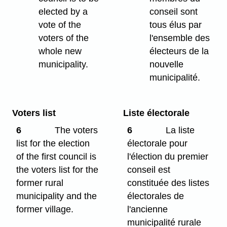
elected by a
conseil sont
vote of the
tous élus par
voters of the
l'ensemble des
whole new
électeurs de la
municipality.
nouvelle
municipalité.
Voters list
Liste électorale
6
The voters
6
La liste
list for the election
électorale pour
of the first council is
l'élection du premier
the voters list for the
conseil est
former rural
constituée des listes
municipality and the
électorales de
former village.
l'ancienne
municipalité rurale