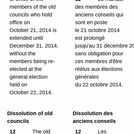
members of the old
des membres des
councils who hold
anciens conseils qui
office on
sont en poste
October 21, 2014 is
le 21 octobre 2014
extended until
est prolongé
December 31, 2014,
jusqu'au 31 décembre 2
without the
sans obligation pour
members being re-
ces membres d'être
elected at the
réélus aux élections
general election
générales
held on
du 22 octobre 2014.
October 22, 2014.
Dissolution of old
Dissolution des
councils
anciens conseils
12
The old
12
Les