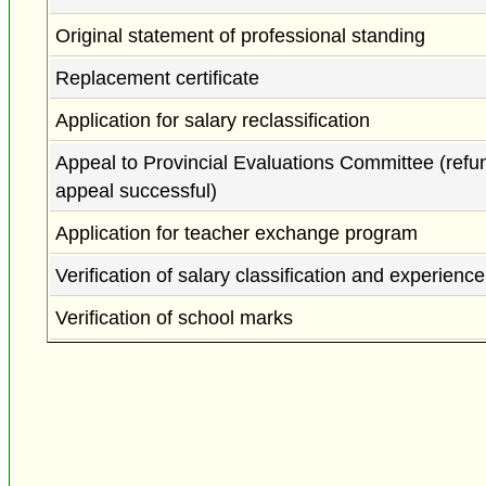
Original statement of professional standing
Replacement certificate
Application for salary reclassification
Appeal to Provincial Evaluations Committee (refun
appeal successful)
Application for teacher exchange program
Verification of salary classification and experience
Verification of school marks