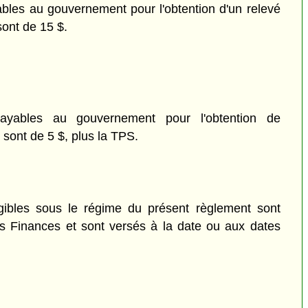
bles au gouvernement pour l'obtention d'un relevé
ont de 15 $.
yables au gouvernement pour l'obtention de
 sont de 5 $, plus la TPS.
gibles sous le régime du présent règlement sont
s Finances et sont versés à la date ou aux dates