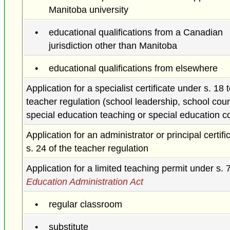
Manitoba university
educational qualifications from a Canadian
jurisdiction other than Manitoba
educational qualifications from elsewhere
Application for a specialist certificate under s. 18 
teacher regulation (school leadership, school coun
special education teaching or special education c
Application for an administrator or principal certif
s. 24 of the teacher regulation
Application for a limited teaching permit under s. 
Education Administration Act
regular classroom
substitute