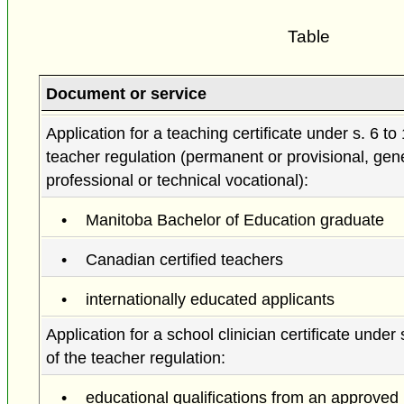
Table
Document or service
Application for a teaching certificate under s. 6 to 
teacher regulation (permanent or provisional, gen
professional or technical vocational):
Manitoba Bachelor of Education graduate
Canadian certified teachers
internationally educated applicants
Application for a school clinician certificate under 
of the teacher regulation:
educational qualifications from an approved