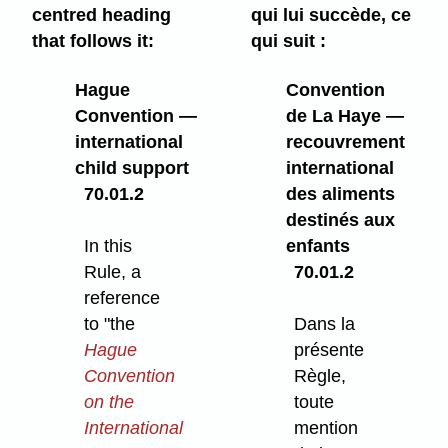
centred heading
qui lui succède, ce
that follows it:
qui suit :
Hague
Convention
Convention —
de La Haye —
international
recouvrement
child support
international
70.01.2
des aliments
destinés aux
In this
enfants
Rule, a
70.01.2
reference
to "the
Dans la
Hague
présente
Convention
Règle,
on the
toute
International
mention