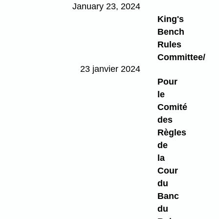
January 23, 2024
King's
Bench
Rules
Committee/
23 janvier 2024
Pour
le
Comité
des
Règles
de
la
Cour
du
Banc
du