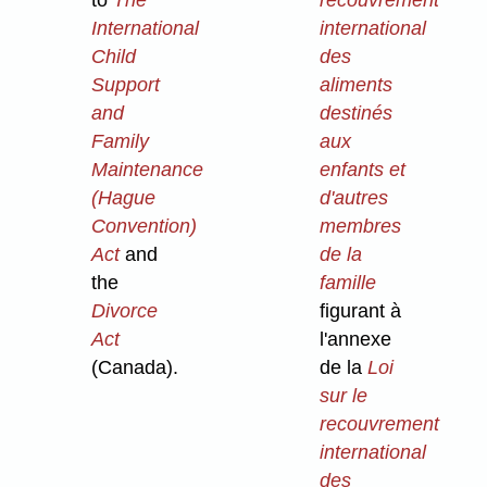
International
international
Child
des
Support
aliments
and
destinés
Family
aux
Maintenance
enfants et
(Hague
d'autres
Convention)
membres
Act
and
de la
the
famille
Divorce
figurant à
Act
l'annexe
(Canada).
de la
Loi
sur le
recouvrement
international
des