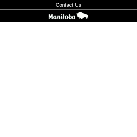
Contact Us