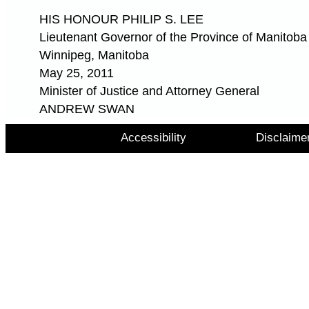
HIS HONOUR PHILIP S. LEE
Lieutenant Governor of the Province of Manitoba
Winnipeg, Manitoba
May 25, 2011
Minister of Justice and Attorney General
ANDREW SWAN
Accessibility
Disclaime