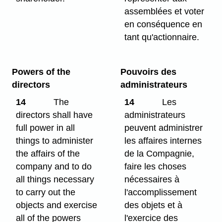
assemblées et voter
en conséquence en
tant qu'actionnaire.
Powers of the
Pouvoirs des
directors
administrateurs
14
The
14
Les
directors shall have
administrateurs
full power in all
peuvent administrer
things to administer
les affaires internes
the affairs of the
de la Compagnie,
company and to do
faire les choses
all things necessary
nécessaires à
to carry out the
l'accomplissement
objects and exercise
des objets et à
all of the powers
l'exercice des