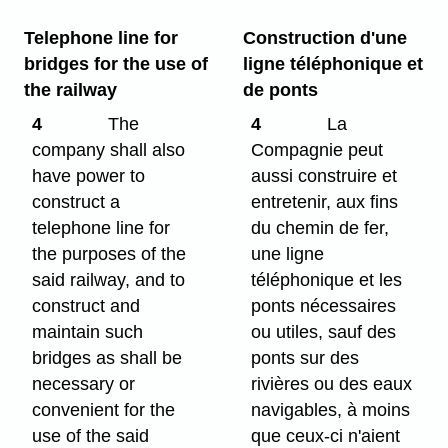
Telephone line for
Construction d'une
bridges for the use of
ligne téléphonique et
the railway
de ponts
4
The
4
La
company shall also
Compagnie peut
have power to
aussi construire et
construct a
entretenir, aux fins
telephone line for
du chemin de fer,
the purposes of the
une ligne
said railway, and to
téléphonique et les
construct and
ponts nécessaires
maintain such
ou utiles, sauf des
bridges as shall be
ponts sur des
necessary or
rivières ou des eaux
convenient for the
navigables, à moins
use of the said
que ceux-ci n'aient