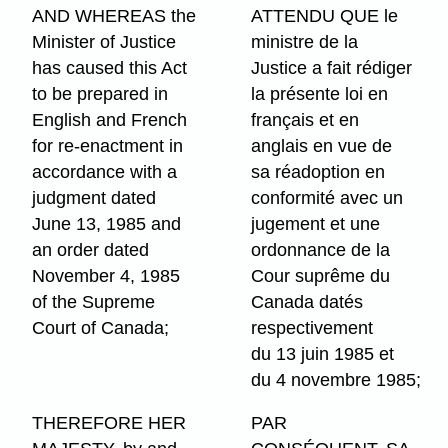
AND WHEREAS the
ATTENDU QUE le
Minister of Justice
ministre de la
has caused this Act
Justice a fait rédiger
to be prepared in
la présente loi en
English and French
français et en
for re-enactment in
anglais en vue de
accordance with a
sa réadoption en
judgment dated
conformité avec un
June 13, 1985 and
jugement et une
an order dated
ordonnance de la
November 4, 1985
Cour suprême du
of the Supreme
Canada datés
Court of Canada;
respectivement
du 13 juin 1985 et
du 4 novembre 1985;
THEREFORE HER
PAR