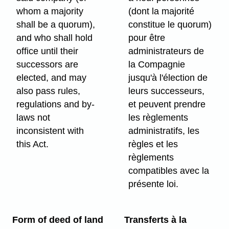
whom a majority
(dont la majorité
shall be a quorum),
constitue le quorum)
and who shall hold
pour être
office until their
administrateurs de
successors are
la Compagnie
elected, and may
jusqu'à l'élection de
also pass rules,
leurs successeurs,
regulations and by-
et peuvent prendre
laws not
les règlements
inconsistent with
administratifs, les
this Act.
règles et les
règlements
compatibles avec la
présente loi.
Form of deed of land
Transferts à la