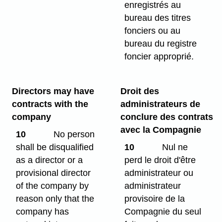
enregistrés au
bureau des titres
fonciers ou au
bureau du registre
foncier approprié.
Directors may have
Droit des
contracts with the
administrateurs de
company
conclure des contrats
avec la Compagnie
10
No person
shall be disqualified
10
Nul ne
as a director or a
perd le droit d'être
provisional director
administrateur ou
of the company by
administrateur
reason only that the
provisoire de la
company has
Compagnie du seul