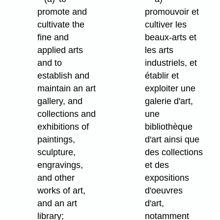
promote and
promouvoir et
cultivate the
cultiver les
fine and
beaux-arts et
applied arts
les arts
and to
industriels, et
establish and
établir et
maintain an art
exploiter une
gallery, and
galerie d'art,
collections and
une
exhibitions of
bibliothèque
paintings,
d'art ainsi que
sculpture,
des collections
engravings,
et des
and other
expositions
works of art,
d'oeuvres
and an art
d'art,
library;
notamment