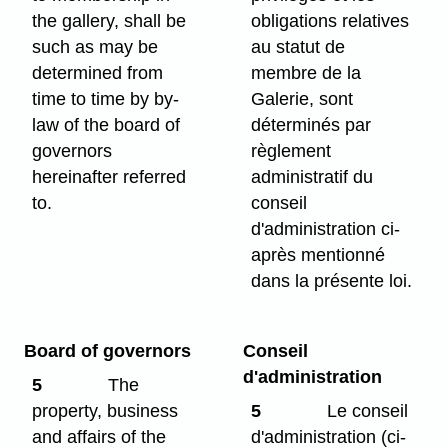
the gallery, shall be
obligations relatives
such as may be
au statut de
determined from
membre de la
time to time by by-
Galerie, sont
law of the board of
déterminés par
governors
règlement
hereinafter referred
administratif du
to.
conseil
d'administration ci-
après mentionné
dans la présente loi.
Board of governors
Conseil
d'administration
5
The
property, business
5
Le conseil
and affairs of the
d'administration (ci-