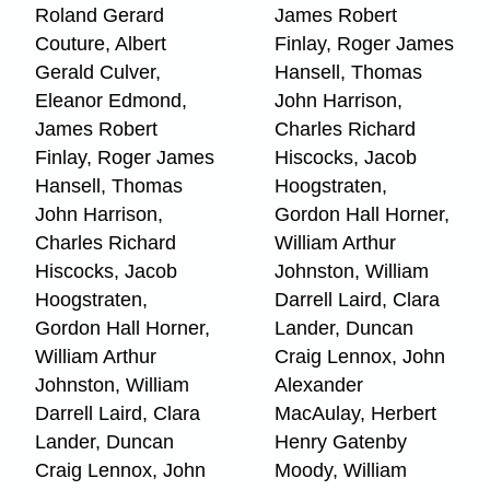
Roland Gerard
James Robert
Couture, Albert
Finlay, Roger James
Gerald Culver,
Hansell, Thomas
Eleanor Edmond,
John Harrison,
James Robert
Charles Richard
Finlay, Roger James
Hiscocks, Jacob
Hansell, Thomas
Hoogstraten,
John Harrison,
Gordon Hall Horner,
Charles Richard
William Arthur
Hiscocks, Jacob
Johnston, William
Hoogstraten,
Darrell Laird, Clara
Gordon Hall Horner,
Lander, Duncan
William Arthur
Craig Lennox, John
Johnston, William
Alexander
Darrell Laird, Clara
MacAulay, Herbert
Lander, Duncan
Henry Gatenby
Craig Lennox, John
Moody, William