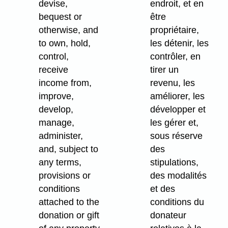
devise,
endroit, et en
bequest or
être
otherwise, and
propriétaire,
to own, hold,
les détenir, les
control,
contrôler, en
receive
tirer un
income from,
revenu, les
improve,
améliorer, les
develop,
développer et
manage,
les gérer et,
administer,
sous réserve
and, subject to
des
any terms,
stipulations,
provisions or
des modalités
conditions
et des
attached to the
conditions du
donation or gift
donateur