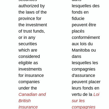
authorized by
lesquelles des
the laws of the
fonds en
province for
fiducie
the investment
peuvent être
of trust funds,
placés
or in any
conformément
securities
aux lois du
which are
Manitoba ou
considered
dans
eligible as
lesquelles les
investments
compagnies
for insurance
d'assurance
companies
peuvent placer
under the
leurs fonds en
Canadian and
vertu de la
Loi
British
sur les
Insurance
compagnies