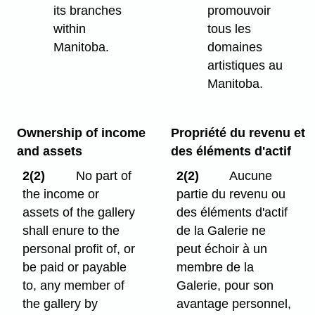
its branches
promouvoir
within
tous les
Manitoba.
domaines
artistiques au
Manitoba.
Ownership of income
Propriété du revenu et
and assets
des éléments d'actif
2(2)
No part of
2(2)
Aucune
the income or
partie du revenu ou
assets of the gallery
des éléments d'actif
shall enure to the
de la Galerie ne
personal profit of, or
peut échoir à un
be paid or payable
membre de la
to, any member of
Galerie, pour son
the gallery by
avantage personnel,