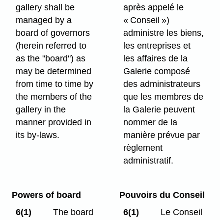
gallery shall be
après appelé le
managed by a
« Conseil »)
board of governors
administre les biens,
(herein referred to
les entreprises et
as the "board") as
les affaires de la
may be determined
Galerie composé
from time to time by
des administrateurs
the members of the
que les membres de
gallery in the
la Galerie peuvent
manner provided in
nommer de la
its by-laws.
manière prévue par
règlement
administratif.
Powers of board
Pouvoirs du Conseil
6(1)
The board
6(1)
Le Conseil