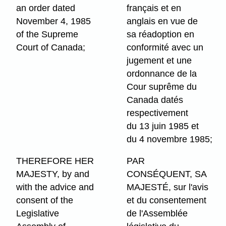
an order dated
français et en
November 4, 1985
anglais en vue de
of the Supreme
sa réadoption en
Court of Canada;
conformité avec un
jugement et une
ordonnance de la
Cour suprême du
Canada datés
respectivement
du 13 juin 1985 et
du 4 novembre 1985;
THEREFORE HER
PAR
MAJESTY, by and
CONSÉQUENT, SA
with the advice and
MAJESTÉ, sur l'avis
consent of the
et du consentement
Legislative
de l'Assemblée