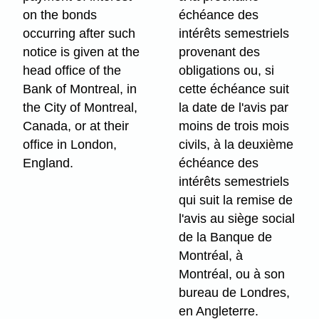
on the bonds
échéance des
occurring after such
intérêts semestriels
notice is given at the
provenant des
head office of the
obligations ou, si
Bank of Montreal, in
cette échéance suit
the City of Montreal,
la date de l'avis par
Canada, or at their
moins de trois mois
office in London,
civils, à la deuxième
England.
échéance des
intérêts semestriels
qui suit la remise de
l'avis au siège social
de la Banque de
Montréal, à
Montréal, ou à son
bureau de Londres,
en Angleterre.