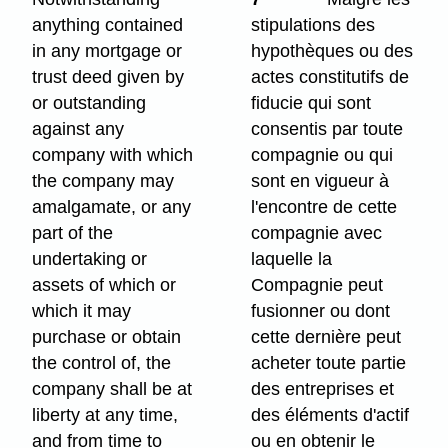
anything contained
stipulations des
in any mortgage or
hypothèques ou des
trust deed given by
actes constitutifs de
or outstanding
fiducie qui sont
against any
consentis par toute
company with which
compagnie ou qui
the company may
sont en vigueur à
amalgamate, or any
l'encontre de cette
part of the
compagnie avec
undertaking or
laquelle la
assets of which or
Compagnie peut
which it may
fusionner ou dont
purchase or obtain
cette dernière peut
the control of, the
acheter toute partie
company shall be at
des entreprises et
liberty at any time,
des éléments d'actif
and from time to
ou en obtenir le