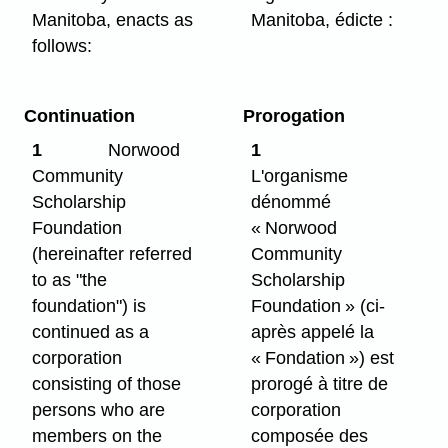
Manitoba, enacts as
Manitoba, édicte :
follows:
Continuation
Prorogation
1
Norwood
1
Community
L'organisme
Scholarship
dénommé
Foundation
« Norwood
(hereinafter referred
Community
to as "the
Scholarship
foundation") is
Foundation » (ci-
continued as a
après appelé la
corporation
« Fondation ») est
consisting of those
prorogé à titre de
persons who are
corporation
members on the
composée des