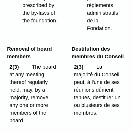
prescribed by
règlements
the by-laws of
administratifs
the foundation.
de la
Fondation.
Removal of board
Destitution des
members
membres du Conseil
2(3)
The board
2(3)
La
at any meeting
majorité du Conseil
thereof regularly
peut, à l'une de ses
held, may, by a
réunions dûment
majority, remove
tenues, destituer un
any one or more
ou plusieurs de ses
members of the
membres.
board.