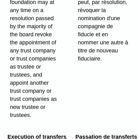
foundation may at
peut, par résolution,
any time on a
révoquer la
resolution passed
nomination d'une
by the majority of
compagnie de
the board revoke
fiducie et en
the appointment of
nommer une autre à
any trust company
titre de nouveau
or trust companies
fiduciaire.
as trustee or
trustees, and
appoint another
trust company or
trust companies as
new trustee or
trustees.
Execution of transfers
Passation de transferts