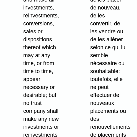
investments,
de nouveau,
reinvestments,
de les
conversions,
convertir, de
sales or
les vendre ou
dispositions
de les aliéner
thereof which
selon ce qui lui
may at any
semble
time, or from
nécessaire ou
time to time,
souhaitable;
appear
toutefois, elle
necessary or
ne peut
desirable; but
effectuer de
no trust
nouveaux
company shall
placements ou
make any new
des
investments or
renouvellements
reinvestments
de placements