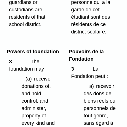
guardians or
personne qui a la
custodians are
garde de cet
residents of that
étudiant sont des
school district.
résidents de ce
district scolaire.
Powers of foundation
Pouvoirs de la
Fondation
3
The
foundation may
3
La
Fondation peut :
(a)
receive
donations of,
a)
recevoir
and hold,
des dons de
control, and
biens réels ou
administer,
personnels de
property of
tout genre,
every kind and
sans égard à