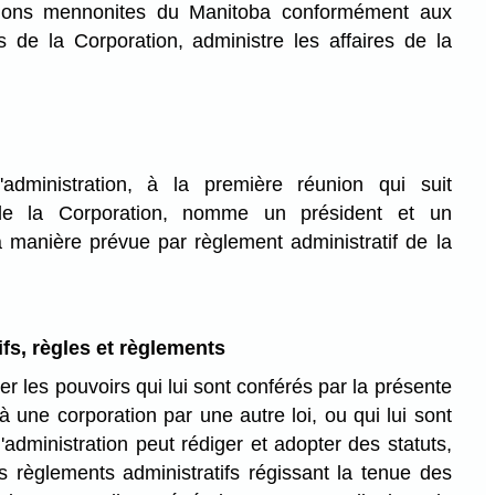
ions mennonites du Manitoba conformément aux
s de la Corporation, administre les affaires de la
dministration, à la première réunion qui suit
 de la Corporation, nomme un président et un
la manière prévue par règlement administratif de la
fs, règles et règlements
r les pouvoirs qui lui sont conférés par la présente
à une corporation par une autre loi, ou qui lui sont
'administration peut rédiger et adopter des statuts,
règlements administratifs régissant la tenue des