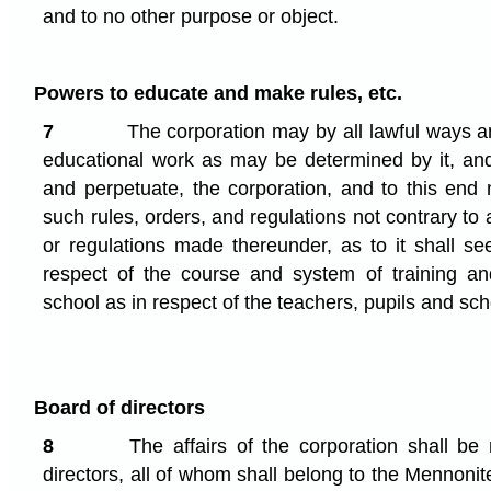
and to no other purpose or object.
Powers to educate and make rules, etc.
7
The corporation may by all lawful ways 
educational work as may be determined by it, an
and perpetuate, the corporation, and to this en
such rules, orders, and regulations not contrary to 
or regulations made thereunder, as to it shall se
respect of the course and system of training and
school as in respect of the teachers, pupils and sch
Board of directors
8
The affairs of the corporation shall b
directors, all of whom shall belong to the Mennon