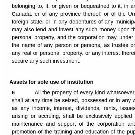
belonging to, it, or given or bequeathed to it, in 
Canada, or of any province thereof, or of the U
foreign state, or in any debentures of any municipa
may also lend and invest any such money upon the
personal property, and the corporation may, under 
the name of any person or persons, as trustee or
any real or personal property, or any interest ther
secure any such investment.
Assets for sole use of institution
6
All the property of every kind whatsoever
shall at any time be seized, possessed or in any w
as any income, interest, dividends, rents, issu
arising or accruing, shall be exclusively applied
maintenance and support of the corporation a
promotion of the training and education of the pup