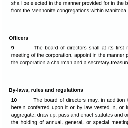
shall be elected in the manner provided for in the 
from the Mennonite congregations within Manitoba.
Officers
9
The board of directors shall at its first
meeting of the corporation, appoint in the manner p
the corporation a chairman and a secretary-treasur
By-laws, rules and regulations
10
The board of directors may, in addition 
herein conferred upon it or by law vested in, or i
aggregate, draw up, pass and enact statutes and or
the holding of annual, general, or special meeti