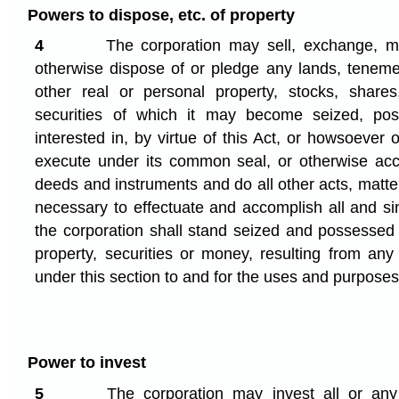
Powers to dispose, etc. of property
4
The corporation may sell, exchange, m
otherwise dispose of or pledge any lands, teneme
other real or personal property, stocks, share
securities of which it may become seized, po
interested in, by virtue of this Act, or howsoeve
execute under its common seal, or otherwise acco
deeds and instruments and do all other acts, matter
necessary to effectuate and accomplish all and si
the corporation shall stand seized and possessed 
property, securities or money, resulting from any
under this section to and for the uses and purposes
Power to invest
5
The corporation may invest all or an