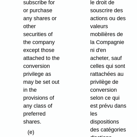
subscribe for
le droit de
or purchase
souscrire des
any shares or
actions ou des
other
valeurs
securities of
mobilières de
the company
la Compagnie
except those
ni d'en
attached to the
acheter, sauf
conversion
celles qui sont
privilege as
rattachées au
may be set out
privilège de
in the
conversion
provisions of
selon ce qui
any class of
est prévu dans
preferred
les
shares.
dispositions
des catégories
(e)