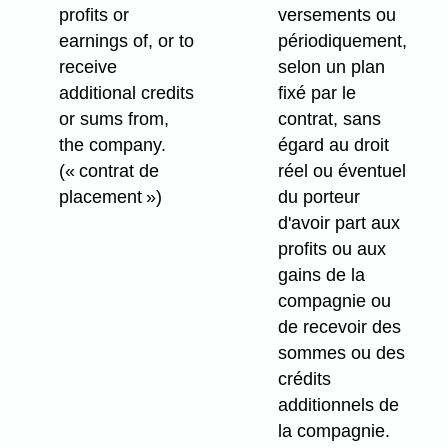
profits or
versements ou
earnings of, or to
périodiquement,
receive
selon un plan
additional credits
fixé par le
or sums from,
contrat, sans
the company.
égard au droit
(« contrat de
réel ou éventuel
placement »)
du porteur
d'avoir part aux
profits ou aux
gains de la
compagnie ou
de recevoir des
sommes ou des
crédits
additionnels de
la compagnie.