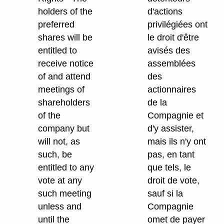
holders of the
d'actions
preferred
privilégiées ont
shares will be
le droit d'être
entitled to
avisés des
receive notice
assemblées
of and attend
des
meetings of
actionnaires
shareholders
de la
of the
Compagnie et
company but
d'y assister,
will not, as
mais ils n'y ont
such, be
pas, en tant
entitled to any
que tels, le
vote at any
droit de vote,
such meeting
sauf si la
unless and
Compagnie
until the
omet de payer