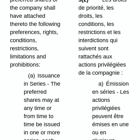
the company shall
de priorité, les
have attached
droits, les
thereto the following
conditions, les
preferences, rights,
restrictions et les
conditions,
interdictions qui
restrictions,
suivent sont
limitations and
rattachés aux
prohibitions:
actions privilégiées
de la compagnie :
(a)
Issuance
in Series - The
a)
Émission
preferred
en séries - Les
shares may at
actions
any time or
privilégiées
from time to
peuvent être
time be issued
émises en une
in one or more
ou en