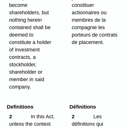
become
constituer
shareholders, but
actionnaires ou
nothing herein
membres de la
contained shall be
compagnie les
deemed to
porteurs de contrats
constitute a holder
de placement.
of investment
contracts, a
stockholder,
shareholder or
member in said
company.
Definitions
Définitions
2
In this Act,
2
Les
unless the context
définitions qui