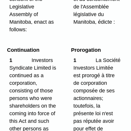
Legislative
de l'Assemblée
Assembly of
législative du
Manitoba, enact as
Manitoba, édicte :
follows:
Continuation
Prorogation
1
Investors
1
La Société
Syndicate Limited is
Investors Limitée
continued as a
est prorogé à titre
corporation,
de corporation
consisting of those
composée de ses
persons who were
actionnaires;
shareholders on the
toutefois, la
coming into force of
présente loi n'est
this Act and such
pas réputée avoir
other persons as
pour effet de