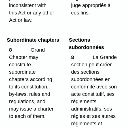
inconsistent with
juge appropriés à
this Act or any other
ces fins.
Act or law.
Subordinate chapters
Sections
subordonnées
8
Grand
Chapter may
8
La Grande
constitute
section peut créer
subordinate
des sections
chapters according
subordonnées en
to its constitution,
conformité avec son
by-laws, rules and
acte constitutif, ses
regulations, and
règlements
may issue a charter
administratifs, ses
to each of them.
règles et ses autres
règlements et