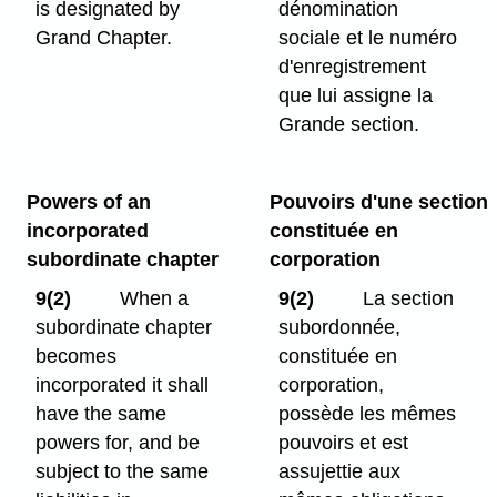
is designated by
dénomination
Grand Chapter.
sociale et le numéro
d'enregistrement
que lui assigne la
Grande section.
Powers of an
Pouvoirs d'une section
incorporated
constituée en
subordinate chapter
corporation
9(2)
When a
9(2)
La section
subordinate chapter
subordonnée,
becomes
constituée en
incorporated it shall
corporation,
have the same
possède les mêmes
powers for, and be
pouvoirs et est
subject to the same
assujettie aux