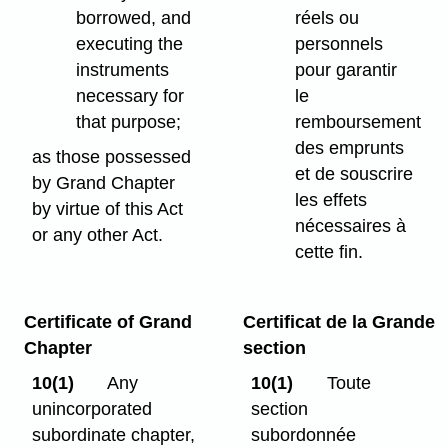
borrowed, and
réels ou
executing the
personnels
instruments
pour garantir
necessary for
le
that purpose;
remboursement
des emprunts
as those possessed
et de souscrire
by Grand Chapter
les effets
by virtue of this Act
nécessaires à
or any other Act.
cette fin.
Certificate of Grand
Certificat de la Grande
Chapter
section
10(1)
Any
10(1)
Toute
unincorporated
section
subordinate chapter,
subordonnée