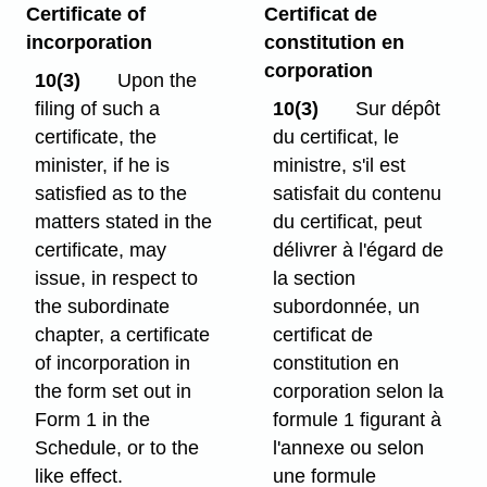
Certificate of
Certificat de
incorporation
constitution en
corporation
10(3)
Upon the
filing of such a
10(3)
Sur dépôt
certificate, the
du certificat, le
minister, if he is
ministre, s'il est
satisfied as to the
satisfait du contenu
matters stated in the
du certificat, peut
certificate, may
délivrer à l'égard de
issue, in respect to
la section
the subordinate
subordonnée, un
chapter, a certificate
certificat de
of incorporation in
constitution en
the form set out in
corporation selon la
Form 1 in the
formule 1 figurant à
Schedule, or to the
l'annexe ou selon
like effect.
une formule