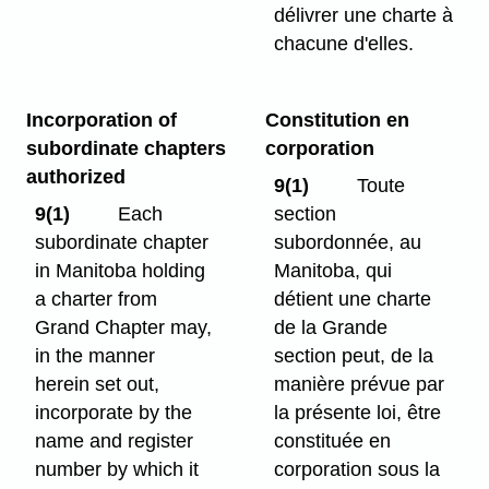
délivrer une charte à
chacune d'elles.
Incorporation of
Constitution en
subordinate chapters
corporation
authorized
9(1)
Toute
9(1)
Each
section
subordinate chapter
subordonnée, au
in Manitoba holding
Manitoba, qui
a charter from
détient une charte
Grand Chapter may,
de la Grande
in the manner
section peut, de la
herein set out,
manière prévue par
incorporate by the
la présente loi, être
name and register
constituée en
number by which it
corporation sous la