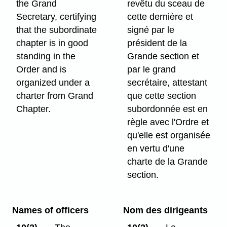
the Grand
revêtu du sceau de
Secretary, certifying
cette dernière et
that the subordinate
signé par le
chapter is in good
président de la
standing in the
Grande section et
Order and is
par le grand
organized under a
secrétaire, attestant
charter from Grand
que cette section
Chapter.
subordonnée est en
règle avec l'Ordre et
qu'elle est organisée
en vertu d'une
charte de la Grande
section.
Names of officers
Nom des dirigeants