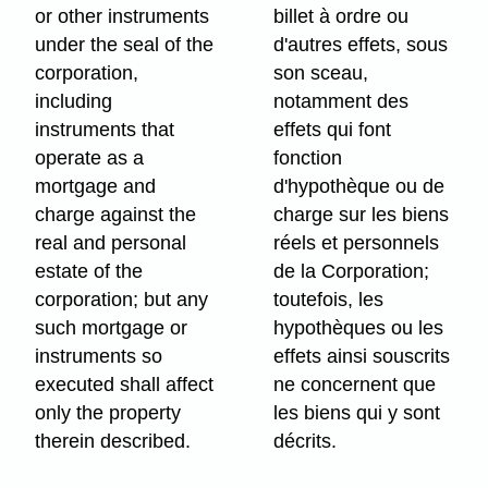
or other instruments
billet à ordre ou
under the seal of the
d'autres effets, sous
corporation,
son sceau,
including
notamment des
instruments that
effets qui font
operate as a
fonction
mortgage and
d'hypothèque ou de
charge against the
charge sur les biens
real and personal
réels et personnels
estate of the
de la Corporation;
corporation; but any
toutefois, les
such mortgage or
hypothèques ou les
instruments so
effets ainsi souscrits
executed shall affect
ne concernent que
only the property
les biens qui y sont
therein described.
décrits.