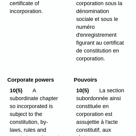
certificate of
corporation sous la
incorporation.
dénomination
sociale et sous le
numéro
d'enregistrement
figurant au certificat
de constitution en
corporation.
Corporate powers
Pouvoirs
10(5)
A
10(5)
La section
subordinate chapter
subordonnée ainsi
so incorporated is
constituée en
subject to the
corporation est
constitution, by-
assujettie à l'acte
laws, rules and
constitutif, aux