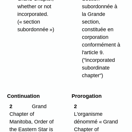
whether or not
subordonnée à
incorporated.
la Grande
(« section
section,
subordonnée »)
constituée en
corporation
conformément à
l'article 9.
("incorporated
subordinate
chapter")
Continuation
Prorogation
2
Grand
2
Chapter of
L'organisme
Manitoba, Order of
dénommé « Grand
the Eastern Star is
Chapter of