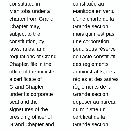
constituted in
constituée au
Manitoba under a
Manitoba en vertu
charter from Grand
d'une charte de la
Chapter may,
Grande section,
subject to the
mais qui n'est pas
constitution, by-
une corporation,
laws, rules, and
peut, sous réserve
regulations of Grand
de l'acte constitutif
Chapter, file in the
des règlements
office of the minister
administratifs, des
a certificate of
règles et des autres
Grand Chapter
règlements de la
under its corporate
Grande section,
seal and the
déposer au bureau
signatures of the
du ministre un
presiding officer of
certificat de la
Grand Chapter and
Grande section