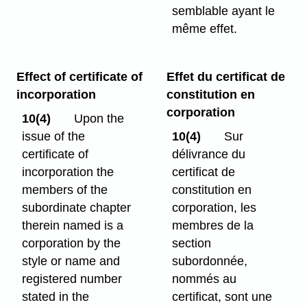
semblable ayant le
même effet.
Effect of certificate of
Effet du certificat de
incorporation
constitution en
corporation
10(4)
Upon the
issue of the
10(4)
Sur
certificate of
délivrance du
incorporation the
certificat de
members of the
constitution en
subordinate chapter
corporation, les
therein named is a
membres de la
corporation by the
section
style or name and
subordonnée,
registered number
nommés au
stated in the
certificat, sont une