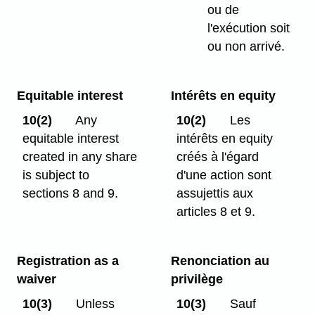
ou de
l'exécution soit
ou non arrivé.
Equitable interest
Intérêts en equity
10(2)
Any
10(2)
Les
equitable interest
intérêts en equity
created in any share
créés à l'égard
is subject to
d'une action sont
sections 8 and 9.
assujettis aux
articles 8 et 9.
Registration as a
Renonciation au
waiver
privilège
10(3)
Unless
10(3)
Sauf