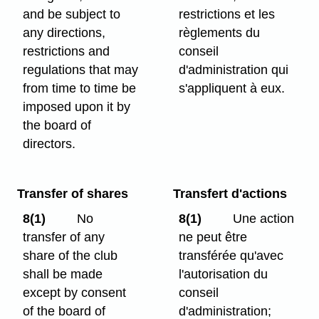
and be subject to
restrictions et les
any directions,
règlements du
restrictions and
conseil
regulations that may
d'administration qui
from time to time be
s'appliquent à eux.
imposed upon it by
the board of
directors.
Transfer of shares
Transfert d'actions
8(1)
No
8(1)
Une action
transfer of any
ne peut être
share of the club
transférée qu'avec
shall be made
l'autorisation du
except by consent
conseil
of the board of
d'administration;