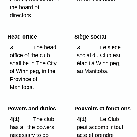
the board of
directors.
Head office
Siège social
3
The head
3
Le siège
office of the club
social du Club est
shall be in The City
établi à Winnipeg,
of Winnipeg, in the
au Manitoba.
Province of
Manitoba.
Powers and duties
Pouvoirs et fonctions
4(1)
The club
4(1)
Le Club
has all the powers
peut accomplir tout
necessary to do
acte et prendre