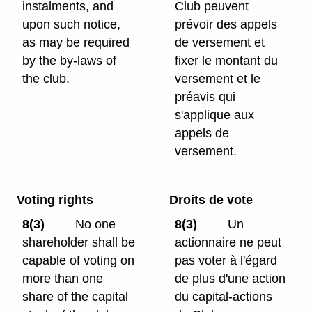
instalments, and
Club peuvent
upon such notice,
prévoir des appels
as may be required
de versement et
by the by-laws of
fixer le montant du
the club.
versement et le
préavis qui
s'applique aux
appels de
versement.
Voting rights
Droits de vote
8(3)
No one
8(3)
Un
shareholder shall be
actionnaire ne peut
capable of voting on
pas voter à l'égard
more than one
de plus d'une action
share of the capital
du capital-actions