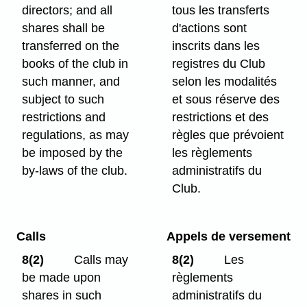
directors; and all
tous les transferts
shares shall be
d'actions sont
transferred on the
inscrits dans les
books of the club in
registres du Club
such manner, and
selon les modalités
subject to such
et sous réserve des
restrictions and
restrictions et des
regulations, as may
règles que prévoient
be imposed by the
les règlements
by-laws of the club.
administratifs du
Club.
Calls
Appels de versement
8(2)
Calls may
8(2)
Les
be made upon
règlements
shares in such
administratifs du