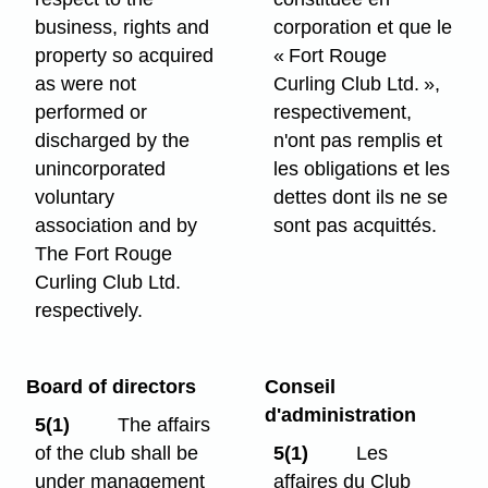
business, rights and
corporation et que le
property so acquired
« Fort Rouge
as were not
Curling Club Ltd. »,
performed or
respectivement,
discharged by the
n'ont pas remplis et
unincorporated
les obligations et les
voluntary
dettes dont ils ne se
association and by
sont pas acquittés.
The Fort Rouge
Curling Club Ltd.
respectively.
Board of directors
Conseil
d'administration
5(1)
The affairs
of the club shall be
5(1)
Les
under management
affaires du Club