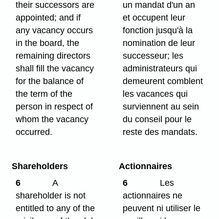
their successors are
un mandat d'un an
appointed; and if
et occupent leur
any vacancy occurs
fonction jusqu'à la
in the board, the
nomination de leur
remaining directors
successeur; les
shall fill the vacancy
administrateurs qui
for the balance of
demeurent comblent
the term of the
les vacances qui
person in respect of
surviennent au sein
whom the vacancy
du conseil pour le
occurred.
reste des mandats.
Shareholders
Actionnaires
6
A
6
Les
shareholder is not
actionnaires ne
entitled to any of the
peuvent ni utiliser le