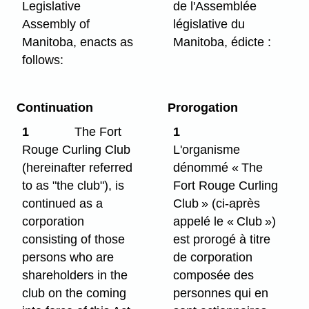
Legislative
de l'Assemblée
Assembly of
législative du
Manitoba, enacts as
Manitoba, édicte :
follows:
Continuation
Prorogation
1
The Fort
1
Rouge Curling Club
L'organisme
(hereinafter referred
dénommé « The
to as "the club"), is
Fort Rouge Curling
continued as a
Club » (ci-après
corporation
appelé le « Club »)
consisting of those
est prorogé à titre
persons who are
de corporation
shareholders in the
composée des
club on the coming
personnes qui en