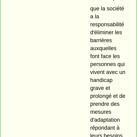
que la société
a la
responsabilité
d'éliminer les
barrières
auxquelles
font face les
personnes qui
vivent avec un
handicap
grave et
prolongé et de
prendre des
mesures
d'adaptation
répondant à
leurs besoins,