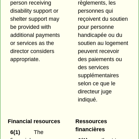
person receiving
règlements, les
disability support or
personnes qui
shelter support may
reçoivent du soutien
be provided with
pour personne
additional payments
handicapée ou du
or services as the
soutien au logement
director considers
peuvent recevoir
appropriate.
des paiements ou
des services
supplémentaires
selon ce que le
directeur juge
indiqué.
Financial resources
Ressources
financières
6(1)
The