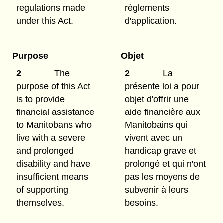
regulations made
règlements
under this Act.
d'application.
Purpose
Objet
2
The
2
La
purpose of this Act
présente loi a pour
is to provide
objet d'offrir une
financial assistance
aide financière aux
to Manitobans who
Manitobains qui
live with a severe
vivent avec un
and prolonged
handicap grave et
disability and have
prolongé et qui n'ont
insufficient means
pas les moyens de
of supporting
subvenir à leurs
themselves.
besoins.