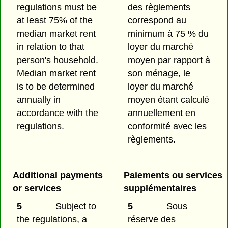
regulations must be
des règlements
at least 75% of the
correspond au
median market rent
minimum à 75 % du
in relation to that
loyer du marché
person's household.
moyen par rapport à
Median market rent
son ménage, le
is to be determined
loyer du marché
annually in
moyen étant calculé
accordance with the
annuellement en
regulations.
conformité avec les
règlements.
Additional payments
Paiements ou services
or services
supplémentaires
5
Subject to
5
Sous
the regulations, a
réserve des