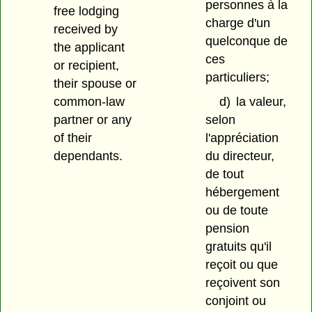
personnes à la
free lodging
charge d'un
received by
quelconque de
the applicant
ces
or recipient,
particuliers;
their spouse or
common-law
d)
la valeur,
partner or any
selon
of their
l'appréciation
dependants.
du directeur,
de tout
hébergement
ou de toute
pension
gratuits qu'il
reçoit ou que
reçoivent son
conjoint ou