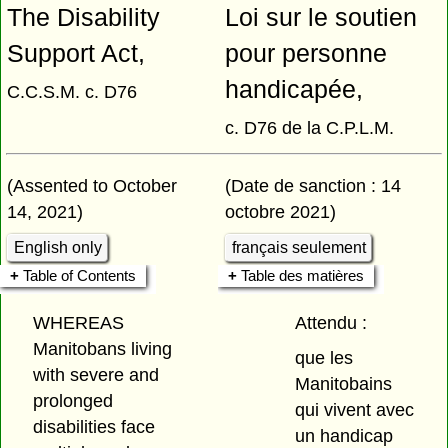
The Disability
Loi sur le soutien
Support Act,
pour personne
handicapée,
C.C.S.M. c. D76
c. D76 de la C.P.L.M.
(Assented to October
(Date de sanction : 14
14, 2021)
octobre 2021)
English only
français seulement
Table of Contents
Table des matières
WHEREAS
Attendu :
Manitobans living
que les
with severe and
Manitobains
prolonged
qui vivent avec
disabilities face
un handicap