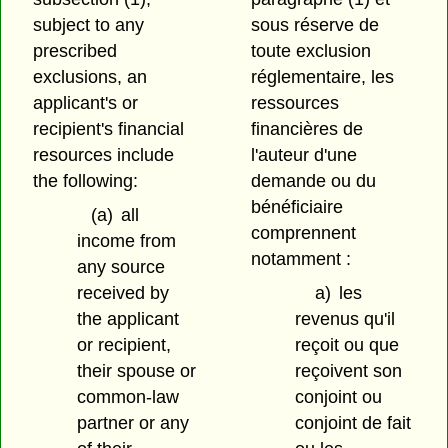
subject to any
sous réserve de
prescribed
toute exclusion
exclusions, an
réglementaire, les
applicant's or
ressources
recipient's financial
financières de
resources include
l'auteur d'une
the following:
demande ou du
bénéficiaire
(a)
all
comprennent
income from
notamment :
any source
received by
a)
les
the applicant
revenus qu'il
or recipient,
reçoit ou que
their spouse or
reçoivent son
common-law
conjoint ou
partner or any
conjoint de fait