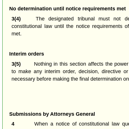
No determination until notice requirements met
3(4)
The designated tribunal must not de
constitutional law until the notice requirements 
met.
Interim orders
3(5)
Nothing in this section affects the power
to make any interim order, decision, directive or
necessary before making the final determination on 
Submissions by Attorneys General
4
When a notice of constitutional law que