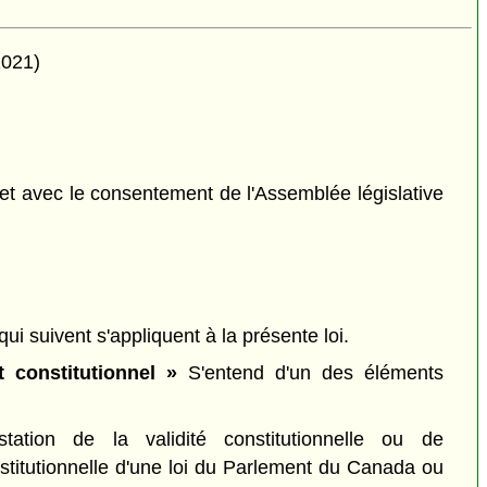
2021)
et avec le consentement de l'Assemblée législative
qui suivent s'appliquent à la présente loi.
t constitutionnel »
S'entend d'un des éléments
tation de la validité constitutionnelle ou de
onstitutionnelle d'une loi du Parlement du Canada ou