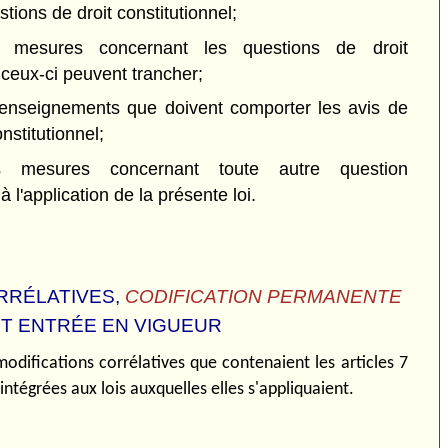
tions de droit constitutionnel;
 mesures concernant les questions de droit
 ceux-ci peuvent trancher;
 renseignements que doivent comporter les avis de
nstitutionnel;
s mesures concernant toute autre question
à l'application de la présente loi.
RRÉLATIVES,
CODIFICATION PERMANENTE
T ENTRÉE EN VIGUEUR
odifications corrélatives que contenaient les articles 7
intégrées aux lois auxquelles elles s'appliquaient.