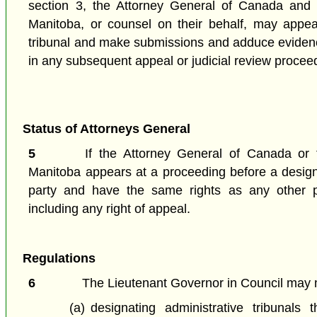
section 3, the Attorney General of Canada and 
Manitoba, or counsel on their behalf, may appea
tribunal and make submissions and adduce eviden
in any subsequent appeal or judicial review procee
Status of Attorneys General
5
If the Attorney General of Canada or 
Manitoba appears at a proceeding before a designa
party and have the same rights as any other p
including any right of appeal.
Regulations
6
The Lieutenant Governor in Council may 
(a)
designating administrative tribunals t