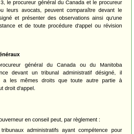
 3, le procureur général du Canada et le procureur
u leurs avocats, peuvent comparaître devant le
désigné et présenter des observations ainsi qu'une
stance et de toute procédure d'appel ou révision
généraux
rocureur général du Canada ou du Manitoba
ce devant un tribunal administratif désigné, il
et a les mêmes droits que toute autre partie à
t droit d'appel.
ouverneur en conseil peut, par règlement :
 tribunaux administratifs ayant compétence pour