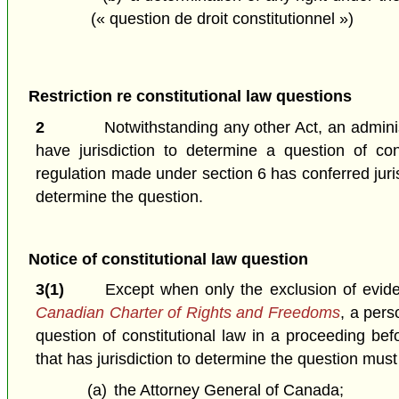
(« question de droit constitutionnel »)
Restriction re constitutional law questions
2
Notwithstanding any other Act, an adminis
have jurisdiction to determine a question of con
regulation made under section 6 has conferred juris
determine the question.
Notice of constitutional law question
3(1)
Except when only the exclusion of evide
Canadian Charter of Rights and Freedoms
, a pers
question of constitutional law in a proceeding bef
that has jurisdiction to determine the question must
(a)
the Attorney General of Canada;