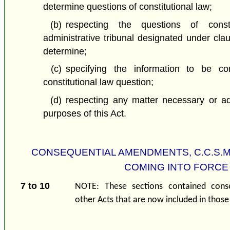
determine questions of constitutional law;
(b)
respecting the questions of const
administrative tribunal designated under claus
determine;
(c)
specifying the information to be co
constitutional law question;
(d)
respecting any matter necessary or ad
purposes of this Act.
CONSEQUENTIAL AMENDMENTS, C.C.S.
COMING INTO FORCE
7 to 10
NOTE: These sections contained cons
other Acts that are now included in those