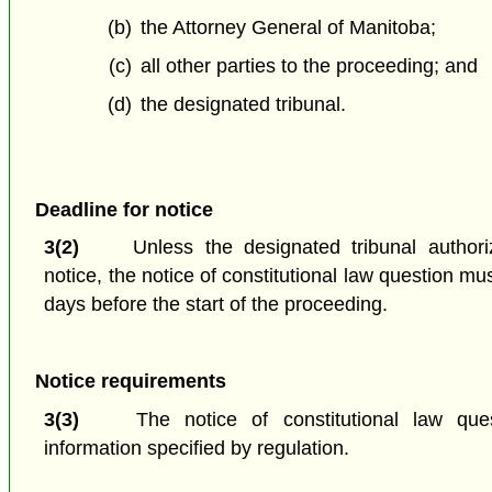
(b)
the Attorney General of Manitoba;
(c)
all other parties to the proceeding; and
(d)
the designated tribunal.
Deadline for notice
3(2)
Unless the designated tribunal authori
notice, the notice of constitutional law question mu
days before the start of the proceeding.
Notice requirements
3(3)
The notice of constitutional law que
information specified by regulation.