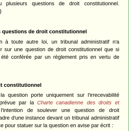
 plusieurs questions de droit constitutionnel.
)
s questions de droit constitutionnel
 à toute autre loi, un tribunal administratif n'a
 sur une question de droit constitutionnel que si
 été conférée par un règlement pris en vertu de
t constitutionnel
a question porte uniquement sur l'irrecevabilité
 prévue par la
Charte canadienne des droits et
'intention de soulever une question de droit
adre d'une instance devant un tribunal administratif
 pour statuer sur la question en avise par écrit :