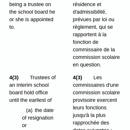
being a trustee on
résidence et
the school board he
d'admissibilité,
or she is appointed
prévues par loi ou
to.
règlement, qui se
rapportent à la
fonction de
commissaire de la
commission scolaire
en question.
4(3)
Trustees of
4(3)
Les
an interim school
commissaires d'une
board hold office
commission scolaire
until the earliest of
provisoire exercent
leurs fonctions
(a)
the date
jusqu'à la plus
of resignation
rapprochée des
or