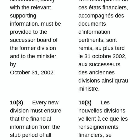
with the relevant
ces états financiers,
supporting
accompagnés des
information, must be
documents
provided to the
d'information
successor board of
pertinents, sont
the former division
remis, au plus tard
and to the minister
le 31 octobre 2002,
by
aux successeurs
October 31, 2002.
des anciennes
divisions ainsi qu'au
ministre.
10(3)
Every new
10(3)
Les
division must ensure
nouvelles divisions
that the financial
veillent à ce que les
information from the
renseignements
stub period of all
financiers, se