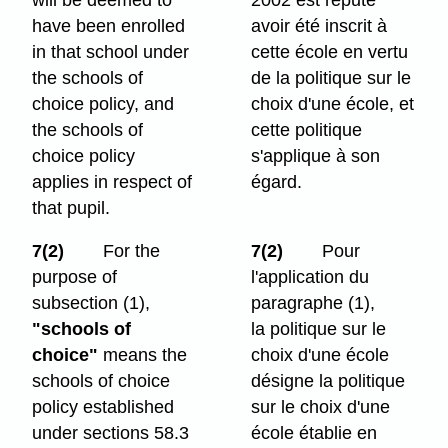
have been enrolled
avoir été inscrit à
in that school under
cette école en vertu
the schools of
de la politique sur le
choice policy, and
choix d'une école, et
the schools of
cette politique
choice policy
s'applique à son
applies in respect of
égard.
that pupil.
7(2)
For the
7(2)
Pour
purpose of
l'application du
subsection (1),
paragraphe (1),
"schools of
la politique sur le
choice"
means the
choix d'une école
schools of choice
désigne la politique
policy established
sur le choix d'une
under sections 58.3
école établie en