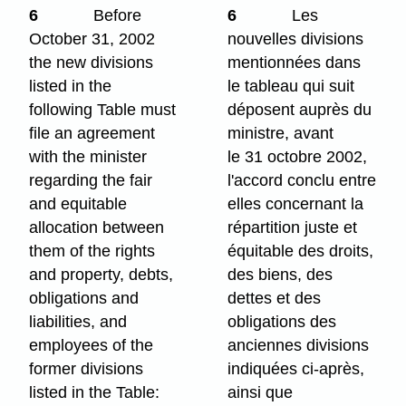
6
Before
6
Les
October 31, 2002
nouvelles divisions
the new divisions
mentionnées dans
listed in the
le tableau qui suit
following Table must
déposent auprès du
file an agreement
ministre, avant
with the minister
le 31 octobre 2002,
regarding the fair
l'accord conclu entre
and equitable
elles concernant la
allocation between
répartition juste et
them of the rights
équitable des droits,
and property, debts,
des biens, des
obligations and
dettes et des
liabilities, and
obligations des
employees of the
anciennes divisions
former divisions
indiquées ci-après,
listed in the Table:
ainsi que