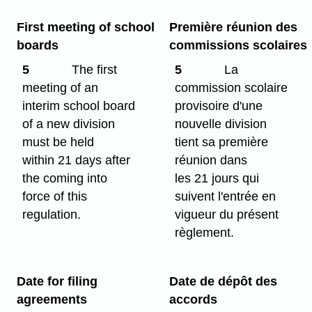
First meeting of school
Première réunion des
boards
commissions scolaires
5
The first
5
La
meeting of an
commission scolaire
interim school board
provisoire d'une
of a new division
nouvelle division
must be held
tient sa première
within 21 days after
réunion dans
the coming into
les 21 jours qui
force of this
suivent l'entrée en
regulation.
vigueur du présent
règlement.
Date for filing
Date de dépôt des
agreements
accords