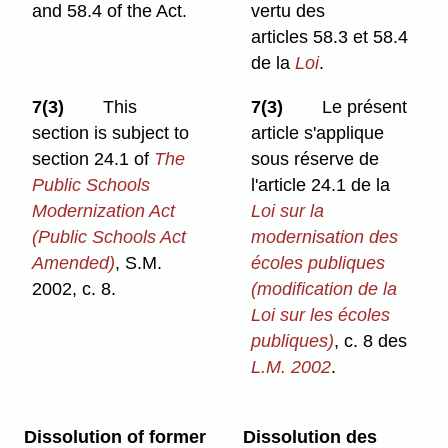
and 58.4 of the Act.
vertu des
articles 58.3 et 58.4
de la
Loi
.
7(3)
This
7(3)
Le présent
section is subject to
article s'applique
section 24.1 of
The
sous réserve de
Public Schools
l'article 24.1 de la
Modernization Act
Loi sur la
(Public Schools Act
modernisation des
Amended)
, S.M.
écoles publiques
2002, c. 8.
(modification de la
Loi sur les écoles
publiques)
, c. 8 des
L.M. 2002
.
Dissolution of former
Dissolution des