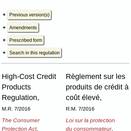
Previous version(s)
Amendments
Prescribed form
Search in this regulation
High-Cost Credit
Règlement sur les
Products
produits de crédit à
Regulation,
coût élevé,
M.R. 7/2016
R.M. 7/2016
The Consumer
Loi sur la protection
Protection Act
,
du consommateur
,