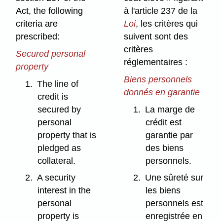
Act, the following
à l'article 237 de la
criteria are
Loi
, les critères qui
prescribed:
suivent sont des
critères
Secured personal
réglementaires :
property
Biens personnels
1.
The line of
donnés en garantie
credit is
secured by
1.
La marge de
personal
crédit est
property that is
garantie par
pledged as
des biens
collateral.
personnels.
2.
A security
2.
Une sûreté sur
interest in the
les biens
personal
personnels est
property is
enregistrée en