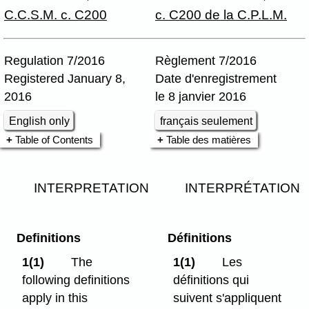
C.C.S.M. c. C200
c. C200 de la C.P.L.M.
Regulation 7/2016
Règlement 7/2016
Registered January 8,
Date d'enregistrement
2016
le 8 janvier 2016
English only
français seulement
Table of Contents
Table des matières
INTERPRETATION
INTERPRÉTATION
Definitions
Définitions
1(1)
The
1(1)
Les
following definitions
définitions qui
apply in this
suivent s'appliquent