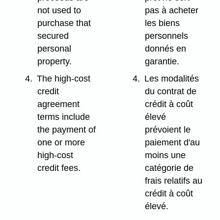
not used to
pas à acheter
purchase that
les biens
secured
personnels
personal
donnés en
property.
garantie.
4.
The high-cost
4.
Les modalités
credit
du contrat de
agreement
crédit à coût
terms include
élevé
the payment of
prévoient le
one or more
paiement d'au
high-cost
moins une
credit fees.
catégorie de
frais relatifs au
crédit à coût
élevé.