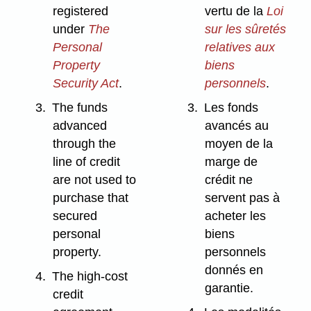
registered
vertu de la
Loi
under
The
sur les sûretés
Personal
relatives aux
Property
biens
Security Act
.
personnels
.
3.
The funds
3.
Les fonds
advanced
avancés au
through the
moyen de la
line of credit
marge de
are not used to
crédit ne
purchase that
servent pas à
secured
acheter les
personal
biens
property.
personnels
donnés en
4.
The high-cost
garantie.
credit