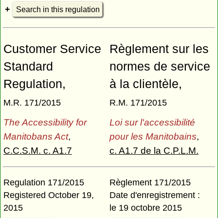
Search in this regulation
Customer Service
Règlement sur les
Standard
normes de service
Regulation,
à la clientèle,
M.R. 171/2015
R.M. 171/2015
The Accessibility for
Loi sur l'accessibilité
Manitobans Act
,
pour les Manitobains
,
C.C.S.M. c. A1.7
c. A1.7 de la C.P.L.M.
Regulation 171/2015
Règlement 171/2015
Registered October 19,
Date d'enregistrement :
2015
le 19 octobre 2015