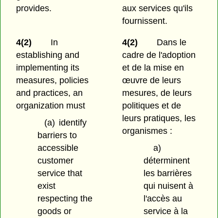
provides.
aux services qu'ils
fournissent.
4(2)
In
4(2)
Dans le
establishing and
cadre de l'adoption
implementing its
et de la mise en
measures, policies
œuvre de leurs
and practices, an
mesures, de leurs
organization must
politiques et de
leurs pratiques, les
(a)
identify
organismes :
barriers to
accessible
a)
customer
déterminent
service that
les barrières
exist
qui nuisent à
respecting the
l'accès au
goods or
service à la