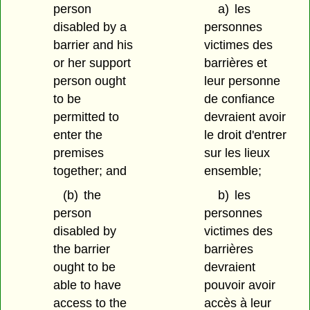
person
a)
les
disabled by a
personnes
barrier and his
victimes des
or her support
barrières et
person ought
leur personne
to be
de confiance
permitted to
devraient avoir
enter the
le droit d'entrer
premises
sur les lieux
together; and
ensemble;
(b)
the
b)
les
person
personnes
disabled by
victimes des
the barrier
barrières
ought to be
devraient
able to have
pouvoir avoir
access to the
accès à leur