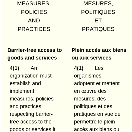
MEASURES,
MESURES,
POLICIES
POLITIQUES
AND
ET
PRACTICES
PRATIQUES
Barrier-free access to
Plein accès aux biens
goods and services
ou aux services
4(1)
An
4(1)
Les
organization must
organismes
establish and
adoptent et mettent
implement
en œuvre des
measures, policies
mesures, des
and practices
politiques et des
respecting barrier-
pratiques en vue de
free access to the
permettre le plein
goods or services it
accès aux biens ou