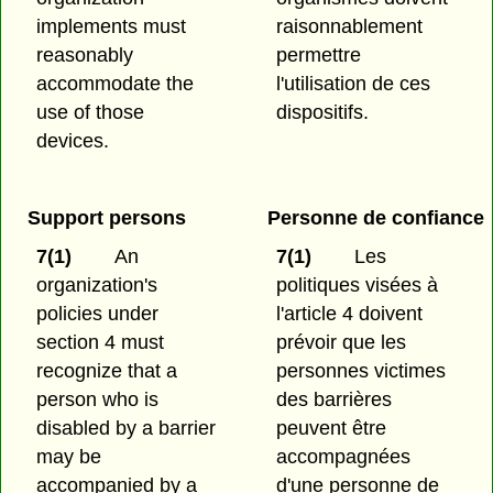
implements must
raisonnablement
reasonably
permettre
accommodate the
l'utilisation de ces
use of those
dispositifs.
devices.
Support persons
Personne de confiance
7(1)
An
7(1)
Les
organization's
politiques visées à
policies under
l'article 4 doivent
section 4 must
prévoir que les
recognize that a
personnes victimes
person who is
des barrières
disabled by a barrier
peuvent être
may be
accompagnées
accompanied by a
d'une personne de