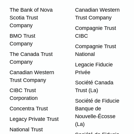
The Bank of Nova
Canadian Western
Scotia Trust
Trust Company
Company
Compagnie Trust
BMO Trust
CIBC
Company
Compagnie Trust
The Canada Trust
National
Company
Legacie Fiducie
Canadian Western
Privée
Trust Company
Société Canada
CIBC Trust
Trust (La)
Corporation
Société de Fiducie
Concentra Trust
Banque de
Nouvelle-Écosse
Legacy Private Trust
(La)
National Trust