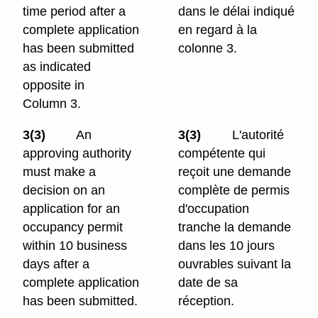
time period after a
dans le délai indiqué
complete application
en regard à la
has been submitted
colonne 3.
as indicated
opposite in
Column 3.
3(3)
An
3(3)
L'autorité
approving authority
compétente qui
must make a
reçoit une demande
decision on an
complète de permis
application for an
d'occupation
occupancy permit
tranche la demande
within 10 business
dans les 10 jours
days after a
ouvrables suivant la
complete application
date de sa
has been submitted.
réception.