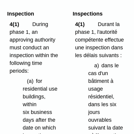
Inspection
Inspections
4(1)
During
4(1)
Durant la
phase 1, an
phase 1, l'autorité
approving authority
compétente effectue
must conduct an
une inspection dans
inspection within the
les délais suivants :
following time
a)
dans le
periods:
cas d'un
(a)
for
bâtiment à
residential use
usage
buildings,
résidentiel,
within
dans les six
six business
jours
days after the
ouvrables
date on which
suivant la date