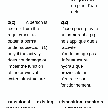
un plan d'eau
gelé.
2(2)
A person is
2(2)
exempt from the
L'exemption prévue
requirement to
au paragraphe (1)
obtain a permit
ne s'applique que si
under subsection (1)
l'activité
only if the activity
n'endommage pas
does not damage or
l'infrastructure
impair the function
hydraulique
of the provincial
provinciale ni
water infrastructure.
n'entrave son
fonctionnement.
Transitional — existing
Disposition transitoire