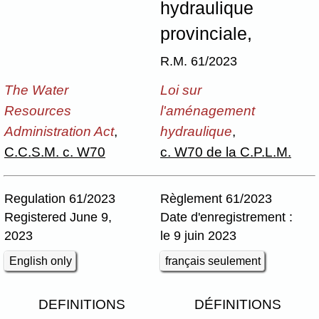
hydraulique
provinciale,
R.M. 61/2023
The Water
Loi sur
Resources
l'aménagement
Administration Act
,
hydraulique
,
C.C.S.M. c. W70
c. W70 de la C.P.L.M.
Regulation 61/2023
Règlement 61/2023
Registered June 9,
Date d'enregistrement :
2023
le 9 juin 2023
English only
français seulement
DEFINITIONS
DÉFINITIONS