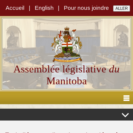
Accueil
|
English
|
Pour nous joindre
Assemblée législative
du
Manitoba